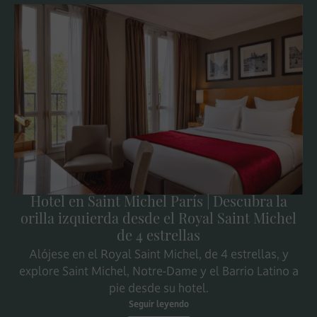
Hotel en Saint Michel París | Descubra la
orilla izquierda desde el Royal Saint Michel
de 4 estrellas
Alójese en el Royal Saint Michel, de 4 estrellas, y
explore Saint Michel, Notre-Dame y el Barrio Latino a
pie desde su hotel.
Seguir leyendo