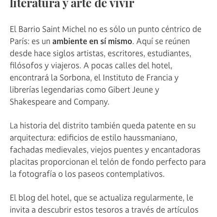
literatura y arte de vivir
El Barrio Saint Michel no es sólo un punto céntrico de
París: es un
ambiente en sí mismo
. Aquí se reúnen
desde hace siglos artistas, escritores, estudiantes,
filósofos y viajeros. A pocas calles del hotel,
encontrará la Sorbona, el Instituto de Francia y
librerías legendarias como Gibert Jeune y
Shakespeare and Company.
La historia del distrito también queda patente en su
arquitectura: edificios de estilo haussmaniano,
fachadas medievales, viejos puentes y encantadoras
placitas proporcionan el telón de fondo perfecto para
la fotografía o los paseos contemplativos.
El blog del hotel, que se actualiza regularmente, le
invita a descubrir estos tesoros a través de artículos