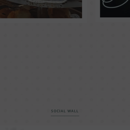
SOCIAL WALL