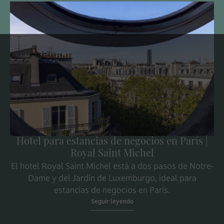
Hotel para estancias de negocios en París |
Royal Saint Michel
El hotel Royal Saint Michel está a dos pasos de Notre-
Dame y del Jardín de Luxemburgo, ideal para
estancias de negocios en París.
Seguir leyendo