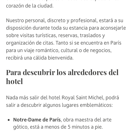
corazón de la ciudad.
Nuestro personal, discreto y profesional, estará a su
disposición durante toda su estancia para aconsejarle
sobre visitas turísticas, reservas, traslados y
organización de citas. Tanto si se encuentra en París
para un viaje romántico, cultural o de negocios,
recibirá una cálida bienvenida.
Para descubrir los alrededores del
hotel
Nada más salir del hotel Royal Saint Michel, podrá
salir a descubrir algunos lugares emblemáticos:
Notre-Dame de París
, obra maestra del arte
gótico, está a menos de 5 minutos a pie.