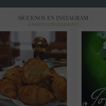
SÍGUENOS EN INSTAGRAM
@hotelroyalsaintmichel