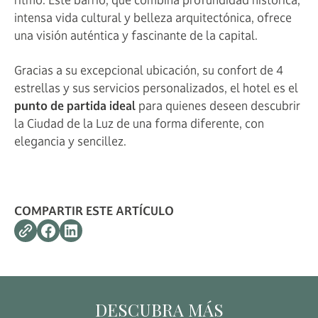
intensa vida cultural y belleza arquitectónica, ofrece
una visión auténtica y fascinante de la capital.
Gracias a su excepcional ubicación, su confort de 4
estrellas y sus servicios personalizados, el hotel es el
punto de partida ideal
para quienes deseen descubrir
la Ciudad de la Luz de una forma diferente, con
elegancia y sencillez.
COMPARTIR ESTE ARTÍCULO
DESCUBRA MÁS