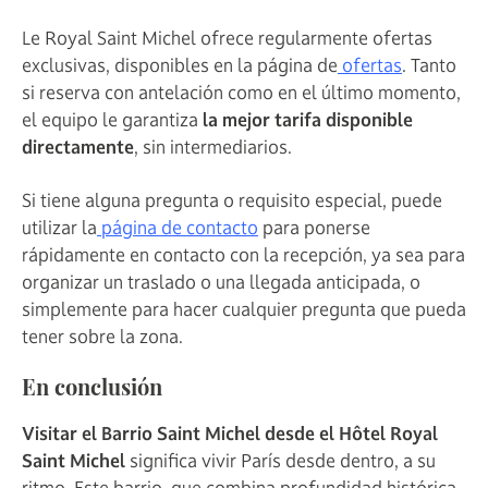
Le Royal Saint Michel ofrece regularmente ofertas
exclusivas, disponibles en la página de
ofertas
. Tanto
si reserva con antelación como en el último momento,
el equipo le garantiza
la mejor tarifa disponible
directamente
, sin intermediarios.
Si tiene alguna pregunta o requisito especial, puede
utilizar la
página de contacto
para ponerse
rápidamente en contacto con la recepción, ya sea para
organizar un traslado o una llegada anticipada, o
simplemente para hacer cualquier pregunta que pueda
tener sobre la zona.
En conclusión
Visitar el Barrio Saint Michel desde el Hôtel Royal
Saint Michel
significa vivir París desde dentro, a su
ritmo. Este barrio, que combina profundidad histórica,