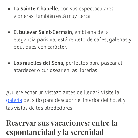
La Sainte-Chapelle
, con sus espectaculares
vidrieras, también está muy cerca.
El bulevar Saint-Germain
, emblema de la
elegancia parisina, está repleto de cafés, galerías y
boutiques con carácter.
Los muelles del Sena
, perfectos para pasear al
atardecer o curiosear en las librerías.
¿Quiere echar un vistazo antes de llegar? Visite la
galería
del sitio para descubrir el interior del hotel y
las vistas de los alrededores.
Reservar sus vacaciones: entre la
espontaneidad y la serenidad