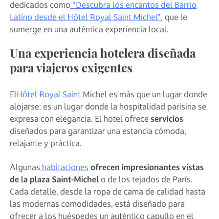
dedicados como
"Descubra los encantos del Barrio
Latino desde el Hôtel Royal Saint Michel",
que le
sumerge en una auténtica experiencia local.
Una experiencia hotelera diseñada
para viajeros exigentes
El
Hôtel Royal Saint
Michel es más que un lugar donde
alojarse: es un lugar donde la hospitalidad parisina se
expresa con elegancia. El hotel ofrece
servicios
diseñados para garantizar una estancia cómoda,
relajante y práctica.
Algunas
habitaciones
ofrecen impresionantes vistas
de la plaza Saint-Michel
o de los tejados de París.
Cada detalle, desde la ropa de cama de calidad hasta
las modernas comodidades, está diseñado para
ofrecer a los huéspedes un auténtico capullo en el