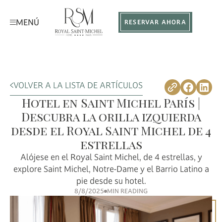
MENÚ
RESERVAR AHORA
VOLVER A LA LISTA DE ARTÍCULOS
Hotel en Saint Michel París |
Descubra la orilla izquierda
desde el Royal Saint Michel de 4
estrellas
Alójese en el Royal Saint Michel, de 4 estrellas, y
explore Saint Michel, Notre-Dame y el Barrio Latino a
pie desde su hotel.
8/8/2025
MIN READING