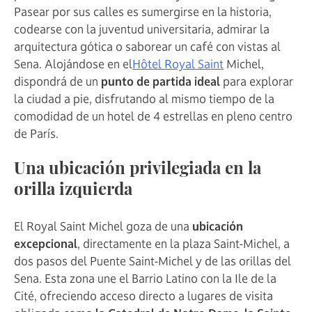
Pasear por sus calles es sumergirse en la historia,
codearse con la juventud universitaria, admirar la
arquitectura gótica o saborear un café con vistas al
Sena. Alojándose en el
Hôtel Royal Saint
Michel,
dispondrá de un
punto de partida ideal
para explorar
la ciudad a pie, disfrutando al mismo tiempo de la
comodidad de un hotel de 4 estrellas en pleno centro
de París.
Una ubicación privilegiada en la
orilla izquierda
El Royal Saint Michel goza de una
ubicación
excepcional
, directamente en la plaza Saint-Michel, a
dos pasos del Puente Saint-Michel y de las orillas del
Sena. Esta zona une el Barrio Latino con la Ile de la
Cité, ofreciendo acceso directo a lugares de visita