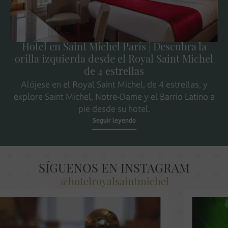
Hotel en Saint Michel París | Descubra la
orilla izquierda desde el Royal Saint Michel
de 4 estrellas
Alójese en el Royal Saint Michel, de 4 estrellas, y
explore Saint Michel, Notre-Dame y el Barrio Latino a
pie desde su hotel.
Seguir leyendo
SÍGUENOS EN INSTAGRAM
@hotelroyalsaintmichel