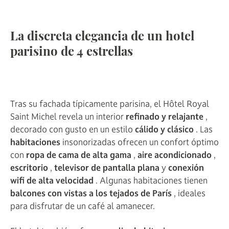
La discreta elegancia de un hotel
parisino de 4 estrellas
Tras su fachada típicamente parisina, el Hôtel Royal
Saint Michel revela un interior
refinado y relajante
,
decorado con gusto en un estilo
cálido y clásico
. Las
habitaciones
insonorizadas ofrecen un confort óptimo
con
ropa de cama de alta gama
,
aire acondicionado
,
escritorio
,
televisor de pantalla plana
y
conexión
wifi de alta velocidad
. Algunas habitaciones tienen
balcones con vistas a los tejados de París
, ideales
para disfrutar de un café al amanecer.