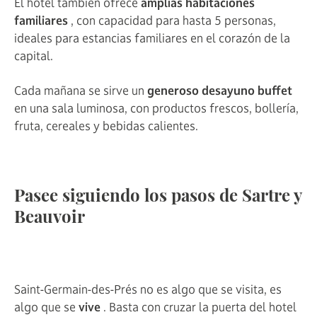
El hotel también ofrece
amplias habitaciones
familiares
, con capacidad para hasta 5 personas,
ideales para estancias familiares en el corazón de la
capital.
Cada mañana se sirve un
generoso desayuno buffet
en una sala luminosa, con productos frescos, bollería,
fruta, cereales y bebidas calientes.
Pasee siguiendo los pasos de Sartre y
Beauvoir
Saint-Germain-des-Prés no es algo que se visita, es
algo que se
vive
. Basta con cruzar la puerta del hotel