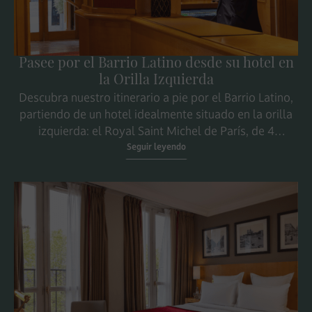
Pasee por el Barrio Latino desde su hotel en
la Orilla Izquierda
Descubra nuestro itinerario a pie por el Barrio Latino,
partiendo de un hotel idealmente situado en la orilla
izquierda: el Royal Saint Michel de París, de 4
estrellas.
Seguir leyendo