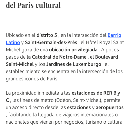
del París cultural
Ubicado en el
distrito 5
, en la intersección del
Barrio
Latino
y
Saint-Germain-des-Prés
, el Hôtel Royal Saint
Michel goza de una
ubicación privilegiada
. A pocos
pasos de
la Catedral de Notre-Dame
,
el Boulevard
Saint-Michel
y los
Jardines de Luxemburgo
, el
establecimiento se encuentra en la intersección de los
grandes iconos de París.
La proximidad inmediata a las
estaciones de RER B y
C
, las líneas de metro (Odéon, Saint-Michel), permite
un acceso directo desde las
estaciones
y
aeropuertos
, facilitando la llegada de viajeros internacionales o
nacionales que vienen por negocios, turismo o cultura.