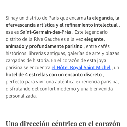
Si hay un distrito de París que encarna
la elegancia, la
efervescencia artística y el refinamiento intelectual
,
ese es
Saint-Germain-des-Prés
. Este legendario
distrito de la Rive Gauche es a la vez
elegante,
animado y profundamente parisino
, entre cafés
históricos, librerías antiguas, galerías de arte y plazas
cargadas de historia. En el corazón de esta joya
parisina se encuentra
el
Hôtel Royal Saint Michel
, un
hotel de 4 estrellas con un encanto discreto
,
perfecto para vivir una auténtica experiencia parisina,
disfrutando del confort moderno y una bienvenida
personalizada.
Una dirección céntrica en el corazón