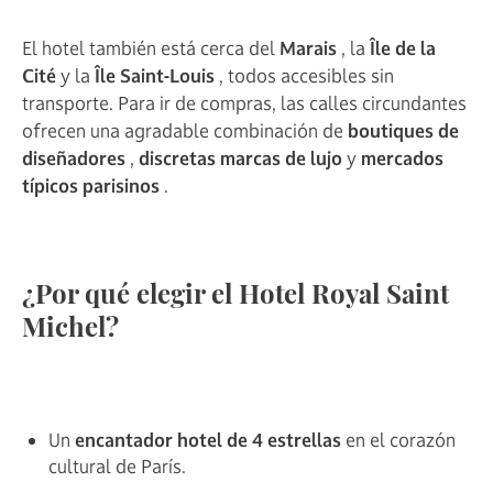
El hotel también está cerca del
Marais
, la
Île de la
Cité
y la
Île Saint-Louis
, todos accesibles sin
transporte. Para ir de compras, las calles circundantes
ofrecen una agradable combinación de
boutiques de
diseñadores
,
discretas marcas de lujo
y
mercados
típicos parisinos
.
¿Por qué elegir el Hotel Royal Saint
Michel?
Un
encantador hotel de 4 estrellas
en el corazón
cultural de París.