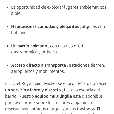
La oportunidad de explorar lugares emblemáticos
a pie.
Habitaciones cómodas y elegantes
, algunas con
balcones.
Un
barrio animado
, con una rica oferta
gastronómica y artística.
Acceso directo a transporte
, estaciones de tren,
aeropuertos y monumentos.
El Hôtel Royal Saint Michel se enorgullece de ofrecer
un servicio atento y discreto
, fiel a la esencia del
barrio. Nuestro
equipo multilingüe
está disponible
para asesorarle sobre los mejores alojamientos,
reservar sus entradas u organizar sus traslados.
El