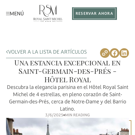
MENÚ
RESERVAR AHORA
VOLVER A LA LISTA DE ARTÍCULOS
Una estancia excepcional en
Saint-Germain-des-Prés -
Hôtel Royal
Descubra la elegancia parisina en el Hôtel Royal Saint
Michel de 4 estrellas, en pleno corazón de Saint-
Germain-des-Prés, cerca de Notre-Dame y del Barrio
Latino.
3/6/2025
MIN READING