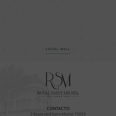
SOCIAL WALL
CONTACTO
3 Boulevard Saint-Michel 75005