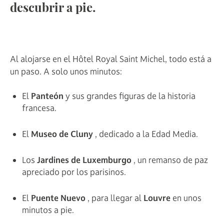
descubrir a pie.
Al alojarse en el Hôtel Royal Saint Michel, todo está a
un paso. A solo unos minutos:
El
Panteón
y sus grandes figuras de la historia
francesa.
El
Museo de Cluny
, dedicado a la Edad Media.
Los
Jardines de Luxemburgo
, un remanso de paz
apreciado por los parisinos.
El
Puente Nuevo
, para llegar al
Louvre
en unos
minutos a pie.