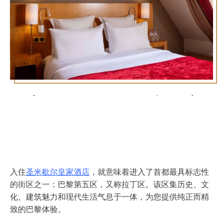
探索巴黎第五区：下榻皇家
圣米歇尔酒店
入住
圣米歇尔皇家酒店
，就意味着进入了首都最具标志性
的街区之一：巴黎第五区，又称拉丁区。该区集历史、文
化、建筑魅力和现代生活气息于一体，为您提供纯正而精
致的巴黎体验。