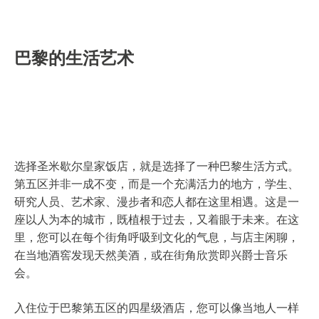
巴黎的生活艺术
选择圣米歇尔皇家饭店，就是选择了一种巴黎生活方式。
第五区并非一成不变，而是一个充满活力的地方，学生、
研究人员、艺术家、漫步者和恋人都在这里相遇。这是一
座以人为本的城市，既植根于过去，又着眼于未来。在这
里，您可以在每个街角呼吸到文化的气息，与店主闲聊，
在当地酒窖发现天然美酒，或在街角欣赏即兴爵士音乐
会。
入住位于巴黎第五区的四星级酒店，您可以像当地人一样