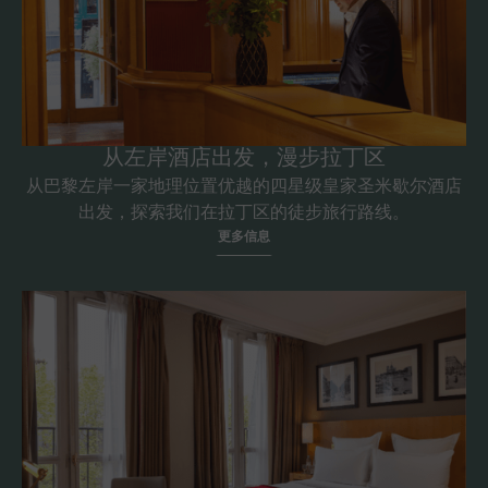
从左岸酒店出发，漫步拉丁区
从巴黎左岸一家地理位置优越的四星级皇家圣米歇尔酒店
出发，探索我们在拉丁区的徒步旅行路线。
更多信息