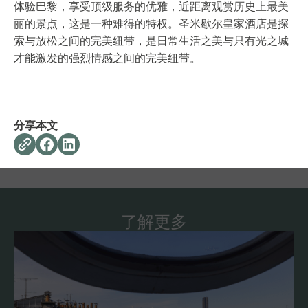
体验巴黎，享受顶级服务的优雅，近距离观赏历史上最美
丽的景点，这是一种难得的特权。圣米歇尔皇家酒店是探
索与放松之间的完美纽带，是日常生活之美与只有光之城
才能激发的强烈情感之间的完美纽带。
分享本文
了解更多