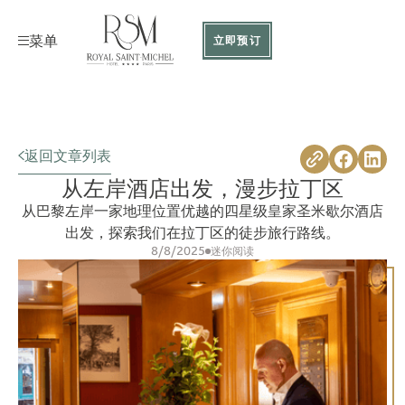
菜单
立即预订
返回文章列表
从左岸酒店出发，漫步拉丁区
从巴黎左岸一家地理位置优越的四星级皇家圣米歇尔酒店
出发，探索我们在拉丁区的徒步旅行路线。
8/8/2025
迷你阅读