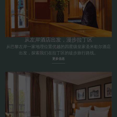
从左岸酒店出发，漫步拉丁区
从巴黎左岸一家地理位置优越的四星级皇家圣米歇尔酒店
出发，探索我们在拉丁区的徒步旅行路线。
更多信息