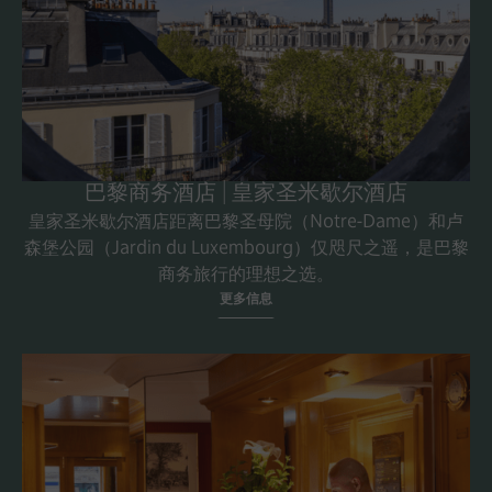
巴黎商务酒店 | 皇家圣米歇尔酒店
皇家圣米歇尔酒店距离巴黎圣母院（Notre-Dame）和卢
森堡公园（Jardin du Luxembourg）仅咫尺之遥，是巴黎
商务旅行的理想之选。
更多信息