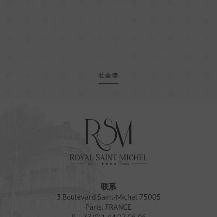
社会墙
联系
3 Boulevard Saint-Michel 75005
Paris, FRANCE