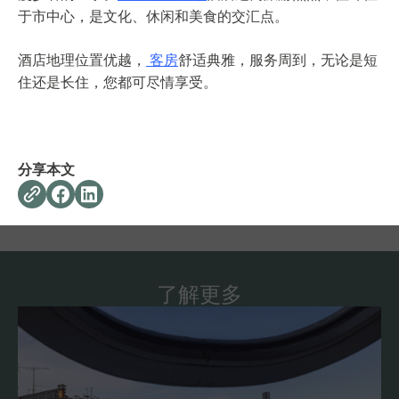
于市中心，是文化、休闲和美食的交汇点。
酒店地理位置优越，
客房
舒适典雅，服务周到，无论是短
住还是长住，您都可尽情享受。
分享本文
了解更多