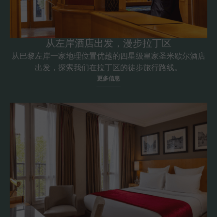
从左岸酒店出发，漫步拉丁区
从巴黎左岸一家地理位置优越的四星级皇家圣米歇尔酒店
出发，探索我们在拉丁区的徒步旅行路线。
更多信息