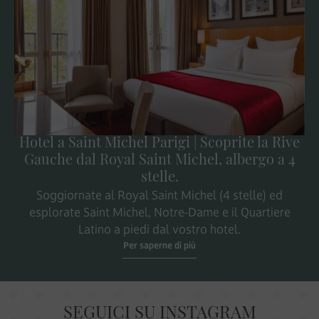
Hotel a Saint Michel Parigi | Scoprite la Rive
Gauche dal Royal Saint Michel, albergo a 4
stelle.
Soggiornate al Royal Saint Michel (4 stelle) ed
esplorate Saint Michel, Notre-Dame e il Quartiere
Latino a piedi dal vostro hotel.
Per saperne di più
SEGUICI SU INSTAGRAM