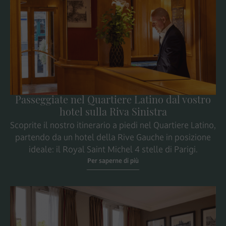
Passeggiate nel Quartiere Latino dal vostro
hotel sulla Riva Sinistra
Scoprite il nostro itinerario a piedi nel Quartiere Latino,
partendo da un hotel della Rive Gauche in posizione
ideale: il Royal Saint Michel 4 stelle di Parigi.
Per saperne di più