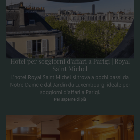
Hotel per soggiorni d'affari a Parigi | Royal
Saint Michel
L'hotel Royal Saint Michel si trova a pochi passi da
Notre-Dame e dal Jardin du Luxembourg, ideale per
soggiorni d'affari a Parigi.
Per saperne di più