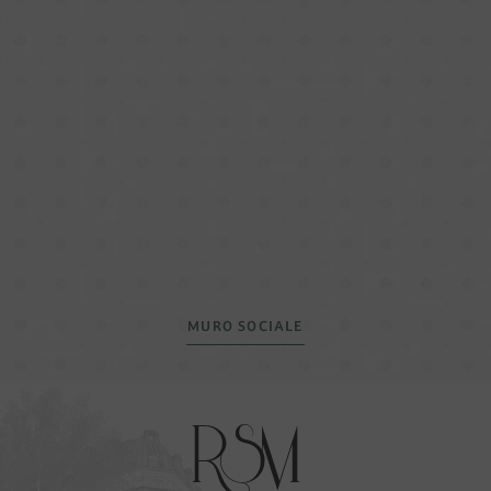
MURO SOCIALE