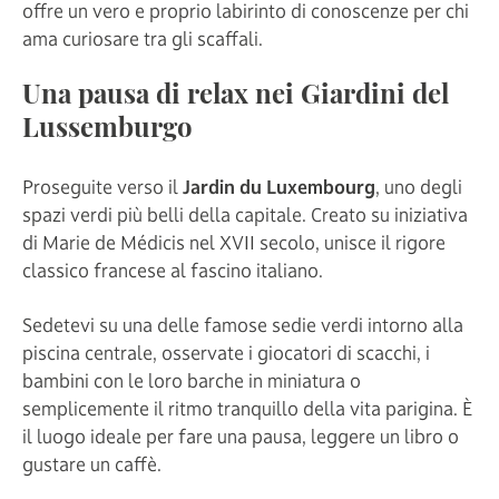
offre un vero e proprio labirinto di conoscenze per chi
ama curiosare tra gli scaffali.
Una pausa di relax nei Giardini del
Lussemburgo
Proseguite verso il
Jardin du Luxembourg
, uno degli
spazi verdi più belli della capitale. Creato su iniziativa
di Marie de Médicis nel XVII secolo, unisce il rigore
classico francese al fascino italiano.
Sedetevi su una delle famose sedie verdi intorno alla
piscina centrale, osservate i giocatori di scacchi, i
bambini con le loro barche in miniatura o
semplicemente il ritmo tranquillo della vita parigina. È
il luogo ideale per fare una pausa, leggere un libro o
gustare un caffè.