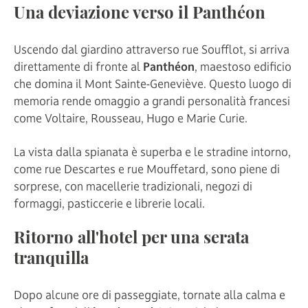
Una deviazione verso il Panthéon
Uscendo dal giardino attraverso rue Soufflot, si arriva
direttamente di fronte al
Panthéon
, maestoso edificio
che domina il Mont Sainte-Geneviève. Questo luogo di
memoria rende omaggio a grandi personalità francesi
come Voltaire, Rousseau, Hugo e Marie Curie.
La vista dalla spianata è superba e le stradine intorno,
come rue Descartes e rue Mouffetard, sono piene di
sorprese, con macellerie tradizionali, negozi di
formaggi, pasticcerie e librerie locali.
Ritorno all'hotel per una serata
tranquilla
Dopo alcune ore di passeggiate, tornate alla calma e