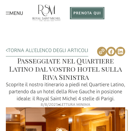
MENU
PRENOTA QUI
TORNA ALL'ELENCO DEGLI ARTICOLI
Passeggiate nel Quartiere
Latino dal vostro hotel sulla
Riva Sinistra
Scoprite il nostro itinerario a piedi nel Quartiere Latino,
partendo da un hotel della Rive Gauche in posizione
ideale: il Royal Saint Michel 4 stelle di Parigi.
8/8/2025
LETTURA MINIMA