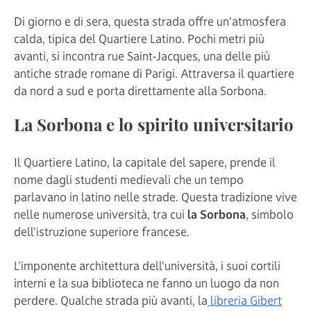
Di giorno e di sera, questa strada offre un'atmosfera
calda, tipica del Quartiere Latino. Pochi metri più
avanti, si incontra rue Saint-Jacques, una delle più
antiche strade romane di Parigi. Attraversa il quartiere
da nord a sud e porta direttamente alla Sorbona.
La Sorbona e lo spirito universitario
Il Quartiere Latino, la capitale del sapere, prende il
nome dagli studenti medievali che un tempo
parlavano in latino nelle strade. Questa tradizione vive
nelle numerose università, tra cui
la Sorbona
, simbolo
dell'istruzione superiore francese.
L'imponente architettura dell'università, i suoi cortili
interni e la sua biblioteca ne fanno un luogo da non
perdere. Qualche strada più avanti, la
libreria Gibert