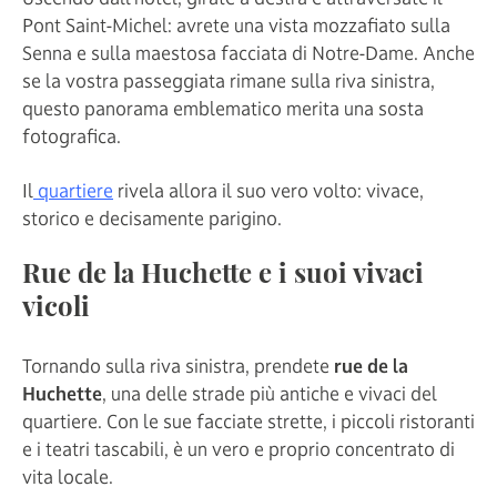
Pont Saint-Michel: avrete una vista mozzafiato sulla
Senna e sulla maestosa facciata di Notre-Dame. Anche
se la vostra passeggiata rimane sulla riva sinistra,
questo panorama emblematico merita una sosta
fotografica.
Il
quartiere
rivela allora il suo vero volto: vivace,
storico e decisamente parigino.
Rue de la Huchette e i suoi vivaci
vicoli
Tornando sulla riva sinistra, prendete
rue de la
Huchette
, una delle strade più antiche e vivaci del
quartiere. Con le sue facciate strette, i piccoli ristoranti
e i teatri tascabili, è un vero e proprio concentrato di
vita locale.