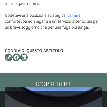
relax e gastronomia.
Godetevi una posizione strategica,
camere
confortevoli ed eleganti e un servizio attento, sia per
un breve soggiorno che per una fuga più lunga.
CONDIVIDI QUESTO ARTICOLO
SCOPRI DI PIÙ