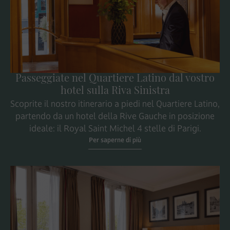
Passeggiate nel Quartiere Latino dal vostro
hotel sulla Riva Sinistra
Scoprite il nostro itinerario a piedi nel Quartiere Latino,
partendo da un hotel della Rive Gauche in posizione
ideale: il Royal Saint Michel 4 stelle di Parigi.
Per saperne di più