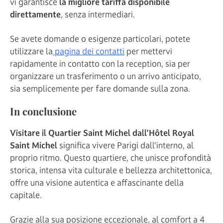
vi garantisce
la migliore tariffa disponibile
direttamente
, senza intermediari.
Se avete domande o esigenze particolari, potete
utilizzare la
pagina dei contatti
per mettervi
rapidamente in contatto con la reception, sia per
organizzare un trasferimento o un arrivo anticipato,
sia semplicemente per fare domande sulla zona.
In conclusione
Visitare il Quartier Saint Michel dall'Hôtel Royal
Saint Michel
significa vivere Parigi dall'interno, al
proprio ritmo. Questo quartiere, che unisce profondità
storica, intensa vita culturale e bellezza architettonica,
offre una visione autentica e affascinante della
capitale.
Grazie alla sua posizione eccezionale, al comfort a 4