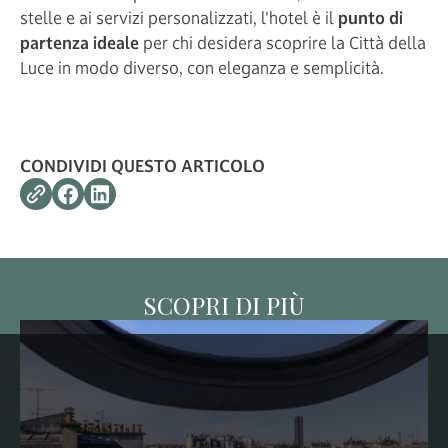
stelle e ai servizi personalizzati, l'hotel è il
punto di
partenza ideale
per chi desidera scoprire la Città della
Luce in modo diverso, con eleganza e semplicità.
CONDIVIDI QUESTO ARTICOLO
SCOPRI DI PIÙ