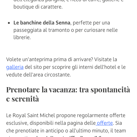
boutique di carattere.
Le banchine della Senna
, perfette per una
passeggiata al tramonto o per curiosare nelle
librerie.
Volete un'anteprima prima di arrivare? Visitate la
galleria
del sito per scoprire gli interni dell'hotel e le
vedute dell'area circostante.
Prenotare la vacanza: tra spontaneità
e serenità
Le Royal Saint Michel propone regolarmente offerte
esclusive, disponibili nella pagina delle
offerte
. Sia
che prenotiate in anticipo o all'ultimo minuto, il team