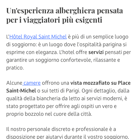
Un'esperienza alberghiera pensata
per i viaggiatori più esigenti
L'
Hôtel Royal Saint Michel
è più di un semplice luogo
di soggiorno: è un luogo dove l'ospitalità parigina si
esprime con eleganza. L'hotel offre
servizi
pensati per
garantire un soggiorno confortevole, rilassante e
pratico.
Alcune
camere
offrono una
vista mozzafiato su Place
Saint-Michel
o sui tetti di Parigi. Ogni dettaglio, dalla
qualità della biancheria da letto ai servizi moderni, è
stato progettato per offrire agli ospiti un vero e
proprio bozzolo nel cuore della città.
Il nostro personale discreto e professionale è a
disposizione per aiutarvi durante il vostro soggiorno,