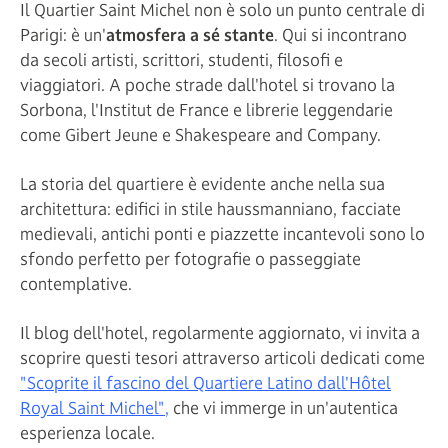
Il Quartier Saint Michel non è solo un punto centrale di
Parigi: è un'
atmosfera a sé stante
. Qui si incontrano
da secoli artisti, scrittori, studenti, filosofi e
viaggiatori. A poche strade dall'hotel si trovano la
Sorbona, l'Institut de France e librerie leggendarie
come Gibert Jeune e Shakespeare and Company.
La storia del quartiere è evidente anche nella sua
architettura: edifici in stile haussmanniano, facciate
medievali, antichi ponti e piazzette incantevoli sono lo
sfondo perfetto per fotografie o passeggiate
contemplative.
Il blog dell'hotel, regolarmente aggiornato, vi invita a
scoprire questi tesori attraverso articoli dedicati come
"Scoprite il fascino del Quartiere Latino dall'Hôtel
Royal Saint Michel",
che vi immerge in un'autentica
esperienza locale.