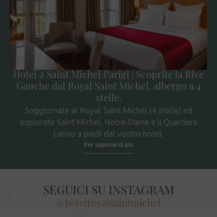
Hotel a Saint Michel Parigi | Scoprite la Rive
Gauche dal Royal Saint Michel, albergo a 4
stelle.
Soggiornate al Royal Saint Michel (4 stelle) ed
esplorate Saint Michel, Notre-Dame e il Quartiere
Latino a piedi dal vostro hotel.
Per saperne di più
SEGUICI SU INSTAGRAM
@hotelroyalsaintmichel