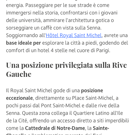
energia. Passeggiare per le sue strade è come
immergersi nella storia, confrontarsi con i giovani
delle università, ammirare l'architettura gotica o
sorseggiare un caffè con vista sulla Senna.
Soggiornando all'
Hôtel Royal Saint Michel
, avrete una
base ideale per
esplorare la città a piedi, godendo del
comfort di un hotel 4 stelle nel cuore di Parigi.
Una posizione privilegiata sulla Rive
Gauche
Il Royal Saint Michel gode di una
posizione
eccezionale
, direttamente su Place Saint-Michel, a
pochi passi dal Pont Saint-Michel e dalle rive della
Senna. Questa zona collega il Quartiere Latino all'Ile
de la Cité, offrendo un accesso diretto a siti imperdibili
come la
Cattedrale di Notre-Dame
, la
Sainte-