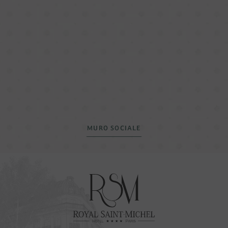
MURO SOCIALE