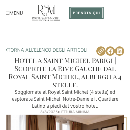
MENU
PRENOTA QUI
TORNA ALL'ELENCO DEGLI ARTICOLI
Hotel a Saint Michel Parigi |
Scoprite la Rive Gauche dal
Royal Saint Michel, albergo a 4
stelle.
Soggiornate al Royal Saint Michel (4 stelle) ed
esplorate Saint Michel, Notre-Dame e il Quartiere
Latino a piedi dal vostro hotel.
8/8/2025
LETTURA MINIMA