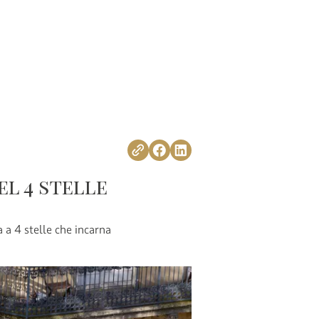
el 4 stelle
a a 4 stelle che incarna