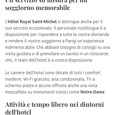
Un servizio su misura per un
soggiorno memorabile
L'
Hôtel Royal Saint-Michel
si distingue anche per il
suo servizio eccezionale. Il personale multilingue è a
disposizione per rispondere a tutte le vostre domande
e rendere il vostro soggiorno a Parigi un'esperienza
indimenticabile. Che abbiate bisogno di consigli su una
visita guidata o di prenotare un tavolo in un ristorante
chic, il team dell'hotel è a vostra disposizione.
Le camere dell'hotel sono dotate di tutti i comfort
moderni: Wi-Fi gratuito, aria condizionata, TV a
schermo piatto e alcune offrono anche una vista
mozzafiato su monumenti iconici come
Notre-Dame
.
Attività e tempo libero nei dintorni
dell'hotel