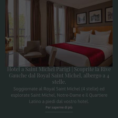
Hotel a Saint Michel Parigi | Scoprite la Rive
Gauche dal Royal Saint Michel, albergo a 4
stelle.
Soggiornate al Royal Saint Michel (4 stelle) ed
esplorate Saint Michel, Notre-Dame e il Quartiere
Latino a piedi dal vostro hotel.
Per saperne di più