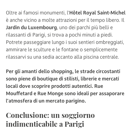
Oltre ai famosi monumenti, l'
Hôtel Royal Saint-Michel
è anche vicino a molte attrazioni per il tempo libero. Il
Jardin du Luxembourg
, uno dei parchi più belli e
rilassanti di Parigi, si trova a pochi minuti a piedi.
Potrete passeggiare lungo i suoi sentieri ombreggiati,
ammirare le sculture e le fontane o semplicemente
rilassarvi su una sedia accanto alla piscina centrale.
Per gli amanti dello shopping, le strade circostanti
sono piene di boutique di stilisti, librerie e mercati
locali dove scoprire prodotti autentici. Rue
Mouffetard e Rue Monge sono ideali per assaporare
l'atmosfera di un mercato parigino.
Conclusione: un soggiorno
indimenticabile a Parigi