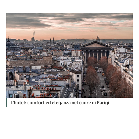
L'hotel: comfort ed eleganza nel cuore di Parigi