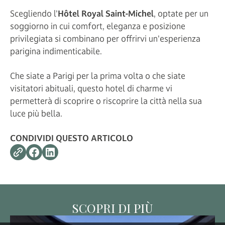
Scegliendo l'
Hôtel Royal Saint-Michel
, optate per un
soggiorno in cui comfort, eleganza e posizione
privilegiata si combinano per offrirvi un'esperienza
parigina indimenticabile.
Che siate a Parigi per la prima volta o che siate
visitatori abituali, questo hotel di charme vi
permetterà di scoprire o riscoprire la città nella sua
luce più bella.
CONDIVIDI QUESTO ARTICOLO
SCOPRI DI PIÙ