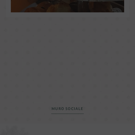
MURO SOCIALE