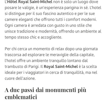
L'
Hôtel Royal Saint-Michel
non è solo un luogo dove
posare le valigie, è un'esperienza parigina in sé. L'hotel
si distingue per il suo fascino autentico e per le sue
camere eleganti che offrono tutti i comfort moderni.
Ogni camera è arredata con gusto in uno stile che
unisce tradizione e modernità, offrendo un ambiente al
tempo stesso chic e accogliente.
Per chi cerca un momento di relax dopo una giornata
trascorsa ad esplorare le meraviglie della capitale,
l'hotel offre un ambiente tranquillo lontano dal
trambusto di Parigi. Il
Royal Saint-Michel
è la scelta
ideale per i viaggiatori in cerca di tranquillità, ma nel
cuore dell'azione.
A due passi dai monumenti più
emblematici