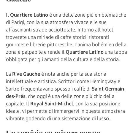
Il
Quartiere Latino
è una delle zone più emblematiche
di Parigi, con la sua atmosfera vivace e le sue
affascinanti strade acciottolate. Intorno all'hotel
troverete una miriade di caffè storici, ristoranti
gourmet e librerie pittoresche. L'anima bohémien della
zona è palpabile e rende il
Quartiere Latino
una tappa
obbligata per gli amanti della cultura e della storia.
La
Rive Gauche
è nota anche per la sua storia
intellettuale e artistica. Scrittori come Hemingway e
Sartre frequentavano spesso i caffè di
Saint-Germain-
des-Prés
, che oggi è una delle zone più chic della
capitale. Il
Royal Saint-Michel
, con la sua posizione
ideale, vi permette di immergervi in questa atmosfera
vibrante godendo di una sistemazione di lusso.