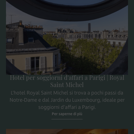
Hotel per soggiorni d'affari a Parigi | Royal
Saint Michel
L'hotel Royal Saint Michel si trova a pochi passi da
Notre-Dame e dal Jardin du Luxembourg, ideale per
soggiorni d'affari a Parigi.
Per saperne di più