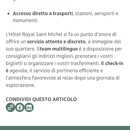
Accesso diretto a trasporti
, stazioni, aeroporti e
monumenti.
L'Hôtel Royal Saint Michel si fa un punto d'onore di
offrire un
servizio attento e discreto
, a immagine del
suo quartiere. Il
team multilingue
è a disposizione per
consigliarvi gli indirizzi migliori, prenotare i vostri
biglietti o organizzare i vostri trasferimenti.
Il check-in
è
agevole, il servizio di portineria efficiente e
l'atmosfera favorevole al relax dopo una giornata di
esplorazione.
CONDIVIDI QUESTO ARTICOLO