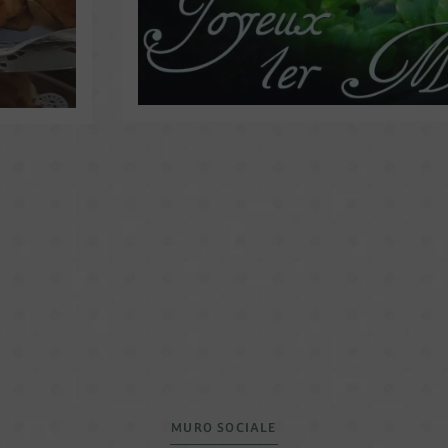
MURO SOCIALE