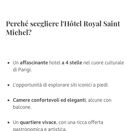
Perché scegliere l'Hôtel Royal Saint
Michel?
Un
affascinante
hotel
a 4 stelle
nel cuore culturale
di Parigi.
L'opportunità di esplorare siti iconici a piedi.
Camere confortevoli ed eleganti
, alcune con
balcone.
Un
quartiere vivace
, con una ricca offerta
gastronomica e artistica.