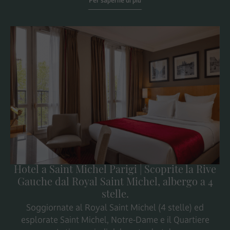
Per saperne di più
Hotel a Saint Michel Parigi | Scoprite la Rive
Gauche dal Royal Saint Michel, albergo a 4
stelle.
Soggiornate al Royal Saint Michel (4 stelle) ed
esplorate Saint Michel, Notre-Dame e il Quartiere