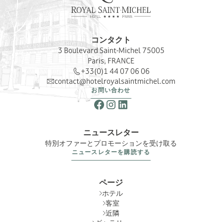
コンタクト
3 Boulevard Saint-Michel 75005
Paris, FRANCE
+33(0)1 44 07 06 06
contact@hotelroyalsaintmichel.com
お問い合わせ
ニュースレター
特別オファーとプロモーションを受け取る
ニュースレターを購読する
ページ
ホテル
客室
近隣