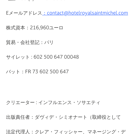
Eメールアドレス
：contact@hotelroyalsaintmichel.com
株式資本：216,960ユーロ
貿易・会社登記：パリ
サイレット : 602 500 647 00048
バット：FR 73 602 500 647
クリエーター : インフルエンス・ソサエティ
出版責任者：ダヴィデ・シミオナート（取締役として
法定代理人：クレア・フィッシャー、マネージング・デ