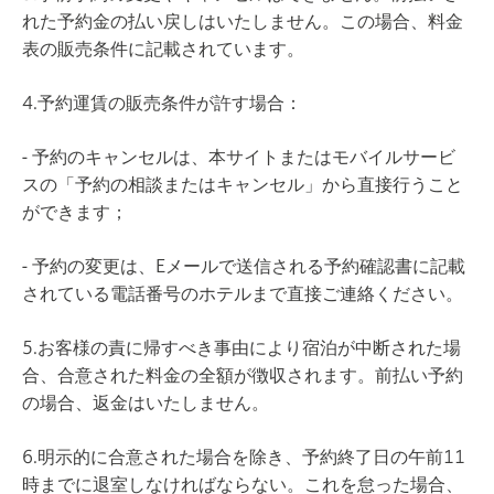
れた予約金の払い戻しはいたしません。この場合、料金
表の販売条件に記載されています。
4.予約運賃の販売条件が許す場合：
- 予約のキャンセルは、本サイトまたはモバイルサービ
スの「予約の相談またはキャンセル」から直接行うこと
ができます；
- 予約の変更は、Eメールで送信される予約確認書に記載
されている電話番号のホテルまで直接ご連絡ください。
5.お客様の責に帰すべき事由により宿泊が中断された場
合、合意された料金の全額が徴収されます。前払い予約
の場合、返金はいたしません。
6.明示的に合意された場合を除き、予約終了日の午前11
時までに退室しなければならない。これを怠った場合、