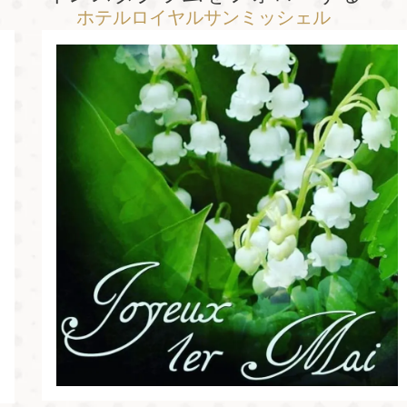
ホテルロイヤルサンミッシェル