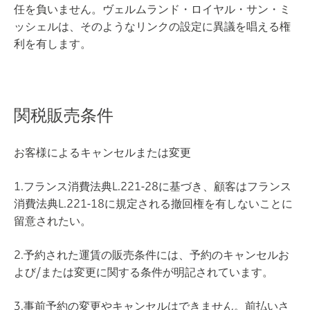
任を負いません。ヴェルムランド・ロイヤル・サン・ミ
ッシェルは、そのようなリンクの設定に異議を唱える権
利を有します。
関税販売条件
お客様によるキャンセルまたは変更
1.フランス消費法典L.221-28に基づき、顧客はフランス
消費法典L.221-18に規定される撤回権を有しないことに
留意されたい。
2.予約された運賃の販売条件には、予約のキャンセルお
よび/または変更に関する条件が明記されています。
3.事前予約の変更やキャンセルはできません。前払いさ