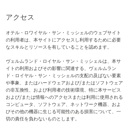
アクセス
オテル・ロワイヤル・サン・ミッシェルのウェブサイト
の利用者は、本サイトにアクセスし利用するために必要
なスキルとリソースを有していることを認めます。
ヴェルムランド・ロイヤル・サン・ミッシェルは、本サ
イトの利用およびその影響に関連する、ヴェルムラン
ド・ロイヤル・サン・ミッシェルの支配の及ばない要素
や事象、またはハードウェアおよび/またはソフトウェア
の非互換性、および利用者の技術環境、特に本サービス
および/または情報へのアクセスまたは利用に使用される
コンピュータ、ソフトウェア、ネットワーク機器、およ
びその他の機器に生じる可能性のある損害について、一
切の責任を負わないものとします。