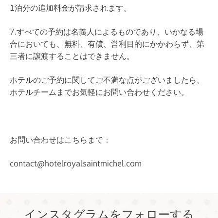
1泊分の追加料金が請求されます。
7.すべての予約は名義人によるものであり、いかなる場
合においても、無料、有償、営利目的にかかわらず、第
三者に譲渡することはできません。
ホテルのご予約に関してご不満な点がございましたら、
ホテルチームまでお気軽にお問い合わせください。
お問い合わせはこちらまで：
contact@hotelroyalsaintmichel.com
インスタグラムをフォローする