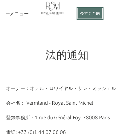
メニュー
今すぐ予約
法的通知
オーナー：オテル・ロワイヤル・サン・ミッシェル
会社名： Vermland - Royal Saint Michel
登録事務所：1 rue du Général Foy, 78008 Paris
電話: +33 (0)1 44 07 06 06