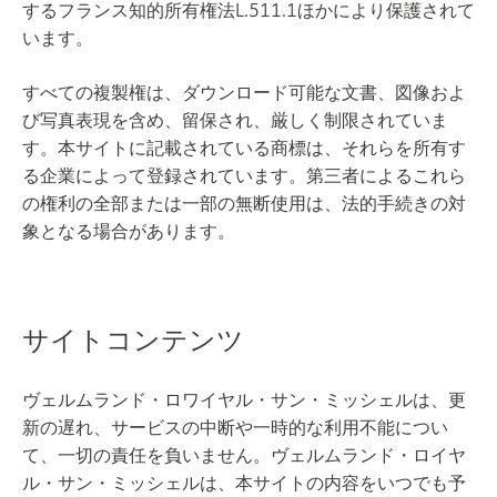
するフランス知的所有権法L.511.1ほかにより保護されて
います。
すべての複製権は、ダウンロード可能な文書、図像およ
び写真表現を含め、留保され、厳しく制限されていま
す。本サイトに記載されている商標は、それらを所有す
る企業によって登録されています。第三者によるこれら
の権利の全部または一部の無断使用は、法的手続きの対
象となる場合があります。
サイトコンテンツ
ヴェルムランド・ロワイヤル・サン・ミッシェルは、更
新の遅れ、サービスの中断や一時的な利用不能につい
て、一切の責任を負いません。ヴェルムランド・ロイヤ
ル・サン・ミッシェルは、本サイトの内容をいつでも予