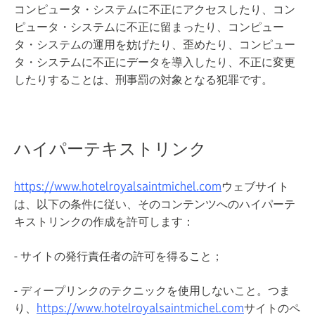
コンピュータ・システムに不正にアクセスしたり、コン
ピュータ・システムに不正に留まったり、コンピュー
タ・システムの運用を妨げたり、歪めたり、コンピュー
タ・システムに不正にデータを導入したり、不正に変更
したりすることは、刑事罰の対象となる犯罪です。
ハイパーテキストリンク
https://www.hotelroyalsaintmichel.com
ウェブサイト
は、以下の条件に従い、そのコンテンツへのハイパーテ
キストリンクの作成を許可します：
- サイトの発行責任者の許可を得ること；
- ディープリンクのテクニックを使用しないこと。つま
り、
https://www.hotelroyalsaintmichel.com
サイトのペ