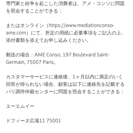
専門家と紛争を起こした消費者は、アメ・コンソに問題
を照会することができる：
またはオンライン（https://www.mediationconso-
ame.com）にて、所定の用紙に必要事項をご記入の上、
添付書類を添えてお申し込みください。
郵送の場合：AME Conso, 197 Boulevard Saint-
Germain, 75007 Paris。
カスタマーサービスに連絡後、1ヶ月以内に満足のいく
回答が得られない場合、顧客は以下に連絡先を記載する
パリ調停仲裁センターに問題を照会することができる：
エーエムイー
ドフィーヌ広場11 75001