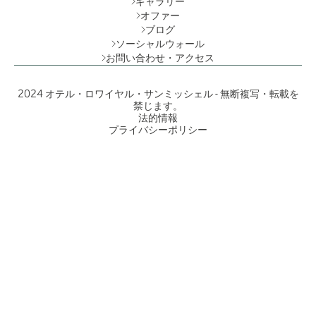
ギャラリー
オファー
ブログ
ソーシャルウォール
お問い合わせ・アクセス
2024 オテル・ロワイヤル・サンミッシェル - 無断複写・転載を
禁じます。
法的情報
プライバシーポリシー