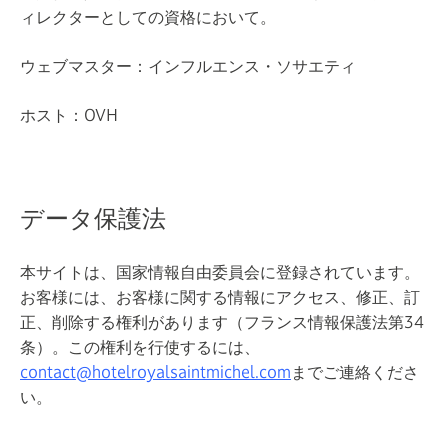
ィレクターとしての資格において。
ウェブマスター：インフルエンス・ソサエティ
ホスト：OVH
データ保護法
本サイトは、国家情報自由委員会に登録されています。
お客様には、お客様に関する情報にアクセス、修正、訂
正、削除する権利があります（フランス情報保護法第34
条）。この権利を行使するには、
contact@hotelroyalsaintmichel.com
までご連絡くださ
い。