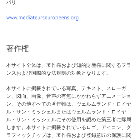
パリ
www.mediateurseuropeens.org
著作権
本サイト全体は、著作権および知的財産権に関するフラ
ンスおよび国際的な法規制の対象となります。
本サイトに掲載されている写真、テキスト、スローガ
ン、図面、画像、音声の有無にかかわらずアニメーショ
ン、その他すべての著作物は、ヴェルムランド・ロイヤ
ル・サン・ミッシェルまたはヴェルムランド・ロイヤ
ル・サン・ミッシェルにその使用を認めた第三者に帰属
します。本サイトに掲載されているロゴ、アイコン、グ
ラフィックチップは、著作権および登録意匠の保護に関