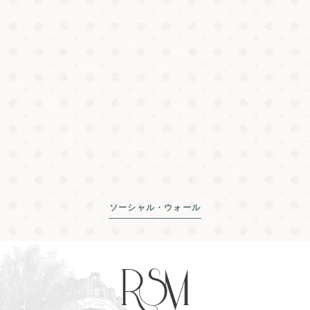
ソーシャル・ウォール