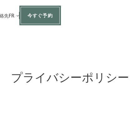
今すぐ予約
絡先
FR
プライバシーポリシー