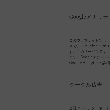
Googleアナリ
このウェブサイトでは、Goog
スで、ウェブサイトがユ
す。このサービスでは、
ます。Googleアナ
Google Analyti
グーグル広告
当社は、インターネット上