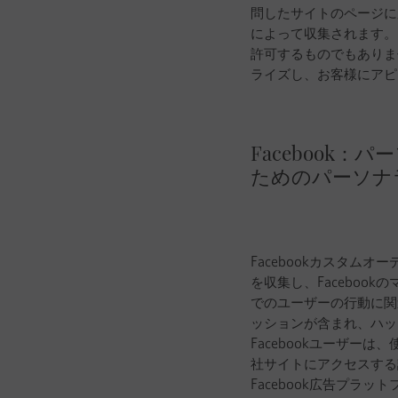
問したサイトのページに
によって収集されます。
許可するものでもありませ
ライズし、お客様にアピ
Facebook
ためのパーソナ
Facebookカスタ
を収集し、Facebo
でのユーザーの行動に関
ッションが含まれ、ハッシ
Facebookユーザーは
社サイトにアクセスする
Facebook広告プラ