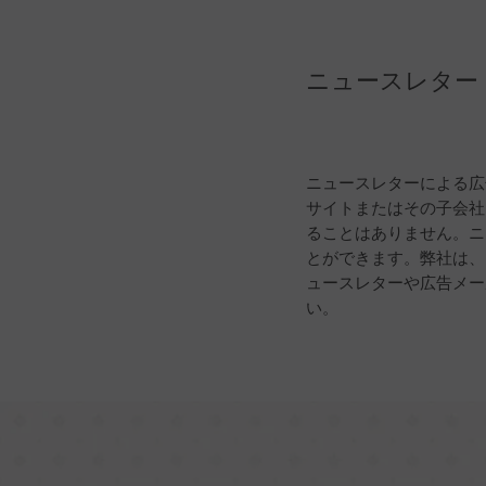
ニュースレター
ニュースレターによる広
サイトまたはその子会社
ることはありません。ニ
とができます。弊社は、
ュースレターや広告メー
い。