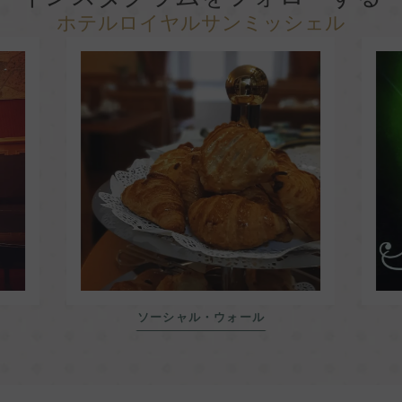
ホテルロイヤルサンミッシェル
ソーシャル・ウォール