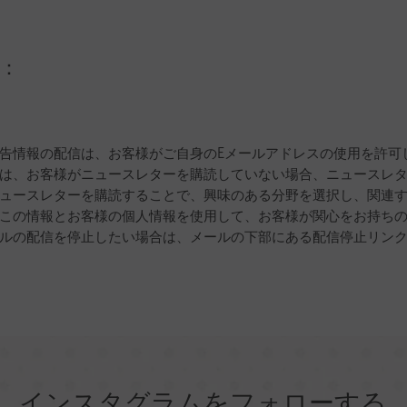
 ：
告情報の配信は、お客様がご自身のEメールアドレスの使用を許可
は、お客様がニュースレターを購読していない場合、ニュースレ
ュースレターを購読することで、興味のある分野を選択し、関連す
この情報とお客様の個人情報を使用して、お客様が関心をお持ち
ルの配信を停止したい場合は、メールの下部にある配信停止リン
インスタグラムをフォローする