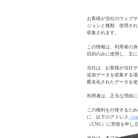
お客様が当社のウェブサ
ジョンと種類、使用され
収集されます。
この情報は、利用者の身
目的のみに使用し、主に
当社は、お客様が当社サ
追加データを収集する場
匿名化されたデータを使
利用者は、正当な理由に
この権利を行使するため
に、以下のアドレス
（co
（CNIL）に苦情を申し
当社は、本プライバシー