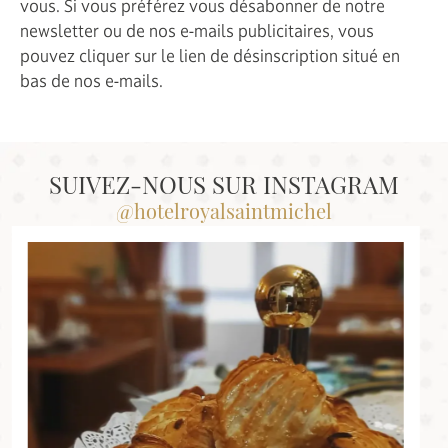
vous. Si vous préférez vous désabonner de notre
newsletter ou de nos e-mails publicitaires, vous
pouvez cliquer sur le lien de désinscription situé en
bas de nos e-mails.
SUIVEZ-NOUS SUR INSTAGRAM
@hotelroyalsaintmichel