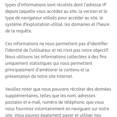
types d’informations sont récoltés dont l’adresse IP
depuis laquelle vous accédez au site, la version et le
type de navigateur utilisés pour accéder au site, le
système d’exploitation utilisé, les domaines et l’heure
de la requête.
Ces informations ne nous permettent pas d’identifier
l’identité de l’utilisateur et tel n’est pas notre objectif.
Nous utilisons les informations collectées à des fins
uniquement statistiques qui nous permettent
principalement d’améliorer le contenu et la
présentation de notre site Internet.
Veuillez noter que nous pouvons récolter des données
supplémentaires, telles que les nom, adresses
postales et e-mail, numéro de téléphone, que vous
nous fournirez volontairement en naviguant sur notre
site. Vous pouvez également payer et utiliser nos