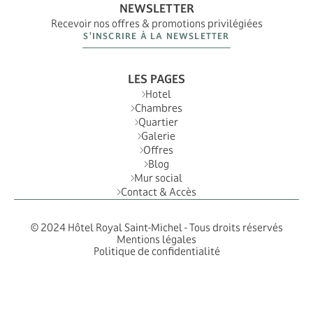
NEWSLETTER
Recevoir nos offres & promotions privilégiées
S’INSCRIRE À LA NEWSLETTER
LES PAGES
Hotel
Chambres
Quartier
Galerie
Offres
Blog
Mur social
Contact & Accès
© 2024 Hôtel Royal Saint-Michel - Tous droits réservés
Mentions légales
Politique de confidentialité