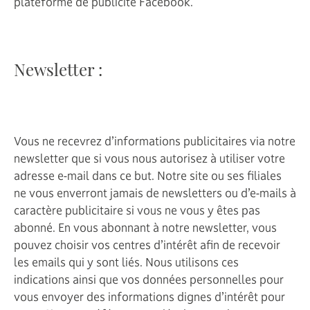
plateforme de publicité Facebook.
Newsletter :
Vous ne recevrez d’informations publicitaires via notre
newsletter que si vous nous autorisez à utiliser votre
adresse e-mail dans ce but. Notre site ou ses filiales
ne vous enverront jamais de newsletters ou d’e-mails à
caractère publicitaire si vous ne vous y êtes pas
abonné. En vous abonnant à notre newsletter, vous
pouvez choisir vos centres d’intérêt afin de recevoir
les emails qui y sont liés. Nous utilisons ces
indications ainsi que vos données personnelles pour
vous envoyer des informations dignes d’intérêt pour