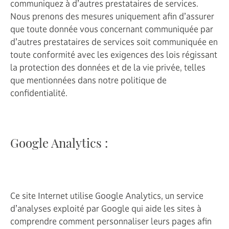
communiquez à d’autres prestataires de services.
Nous prenons des mesures uniquement afin d’assurer
que toute donnée vous concernant communiquée par
d’autres prestataires de services soit communiquée en
toute conformité avec les exigences des lois régissant
la protection des données et de la vie privée, telles
que mentionnées dans notre politique de
confidentialité.
Google Analytics :
Ce site Internet utilise Google Analytics, un service
d’analyses exploité par Google qui aide les sites à
comprendre comment personnaliser leurs pages afin