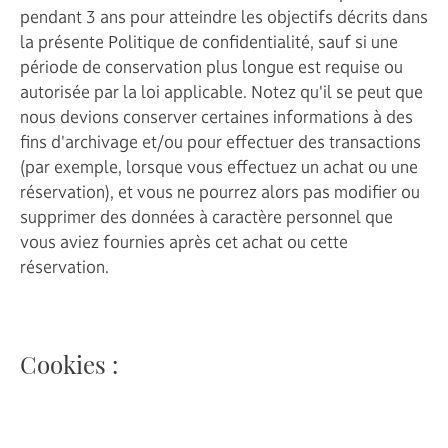
pendant 3 ans pour atteindre les objectifs décrits dans
la présente Politique de confidentialité, sauf si une
période de conservation plus longue est requise ou
autorisée par la loi applicable. Notez qu'il se peut que
nous devions conserver certaines informations à des
fins d'archivage et/ou pour effectuer des transactions
(par exemple, lorsque vous effectuez un achat ou une
réservation), et vous ne pourrez alors pas modifier ou
supprimer des données à caractère personnel que
vous aviez fournies après cet achat ou cette
réservation.
Cookies :