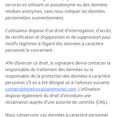
services en utilisant un pseudonyme ou des données
rendues anonymes, sans nous indiquer les données
personnelles susmentionnées.
L’utilisateur dispose d’un droit d’interrogation, d’accès,
de rectification et d’opposition et de suppression pour
motifs légitimes à l’égard des données à caractère
personnel le concernant.
Afin d’exercer ce droit, le signataire devra contacter le
responsable du traitement des données ou le
responsable de la protection des données à caractère
personnel s’il en a été désigné un à l’adresse suivante
contact@hotelroyalsaintmichel.com
. L’utilisateur
dispose également du droit d’introduire une
réclamation auprès d’une autorité de contrôle (CNIL).
Nous conservons vos données à caractère personnel