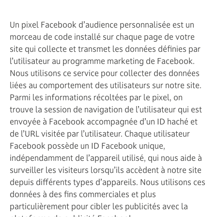
Un pixel Facebook d’audience personnalisée est un
morceau de code installé sur chaque page de votre
site qui collecte et transmet les données définies par
l’utilisateur au programme marketing de Facebook.
Nous utilisons ce service pour collecter des données
liées au comportement des utilisateurs sur notre site.
Parmi les informations récoltées par le pixel, on
trouve la session de navigation de l’utilisateur qui est
envoyée à Facebook accompagnée d’un ID haché et
de l’URL visitée par l’utilisateur. Chaque utilisateur
Facebook possède un ID Facebook unique,
indépendamment de l’appareil utilisé, qui nous aide à
surveiller les visiteurs lorsqu’ils accèdent à notre site
depuis différents types d’appareils. Nous utilisons ces
données à des fins commerciales et plus
particulièrement pour cibler les publicités avec la