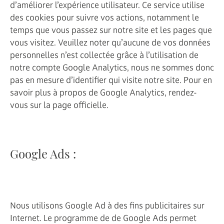
d’améliorer l’expérience utilisateur. Ce service utilise
des cookies pour suivre vos actions, notamment le
temps que vous passez sur notre site et les pages que
vous visitez. Veuillez noter qu’aucune de vos données
personnelles n’est collectée grâce à l’utilisation de
notre compte Google Analytics, nous ne sommes donc
pas en mesure d’identifier qui visite notre site. Pour en
savoir plus à propos de Google Analytics, rendez-
vous sur la page officielle.
Google Ads :
Nous utilisons Google Ad à des fins publicitaires sur
Internet. Le programme de de Google Ads permet