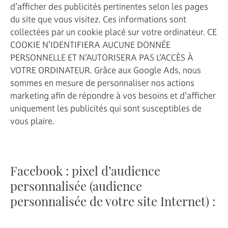
d’afficher des publicités pertinentes selon les pages
du site que vous visitez. Ces informations sont
collectées par un cookie placé sur votre ordinateur. CE
COOKIE N’IDENTIFIERA AUCUNE DONNÉE
PERSONNELLE ET N’AUTORISERA PAS L’ACCÈS À
VOTRE ORDINATEUR. Grâce aux Google Ads, nous
sommes en mesure de personnaliser nos actions
marketing afin de répondre à vos besoins et d’afficher
uniquement les publicités qui sont susceptibles de
vous plaire.
Facebook : pixel d’audience
personnalisée (audience
personnalisée de votre site Internet) :