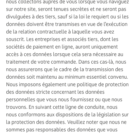
nous collectons auprès de vous lorsque vous naviguez
sur notre site, seront tenues secrètes et ne seront pas
divulguées à des tiers, sauf si la loi le requiert ou si les
données doivent être transmises en vue de l’exécution
de la relation contractuelle à laquelle vous avez
souscrit. Les entreprises et associés tiers, dont les
sociétés de paiement en ligne, auront uniquement
accès à ces données lorsque cela sera nécessaire au
traitement de votre commande. Dans ces cas-là, nous
nous assurerons que le cadre de la transmission des
données soit maintenu au minimum essentiel convenu.
Nous imposons également une politique de protection
des données stricte concernant les données
personnelles que vous nous fournissez ou que nous
trouvons. En suivant cette ligne de conduite, nous
nous conformons aux dispositions de la législation sur
la protection des données. Veuillez noter que nous ne
sommes pas responsables des données que vous