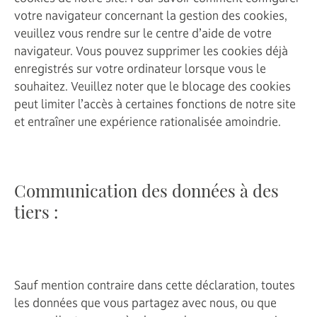
votre navigateur concernant la gestion des cookies,
veuillez vous rendre sur le centre d’aide de votre
navigateur. Vous pouvez supprimer les cookies déjà
enregistrés sur votre ordinateur lorsque vous le
souhaitez. Veuillez noter que le blocage des cookies
peut limiter l’accès à certaines fonctions de notre site
et entraîner une expérience rationalisée amoindrie.
Communication des données à des
tiers :
Sauf mention contraire dans cette déclaration, toutes
les données que vous partagez avec nous, ou que