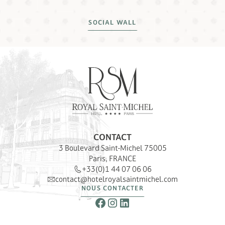
SOCIAL WALL
CONTACT
3 Boulevard Saint-Michel 75005
Paris, FRANCE
+33(0)1 44 07 06 06
contact@hotelroyalsaintmichel.com
NOUS CONTACTER