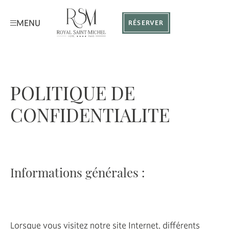
MENU
RÉSERVER
POLITIQUE DE
CONFIDENTIALITE
Informations générales :
Lorsque vous visitez notre site Internet, différents