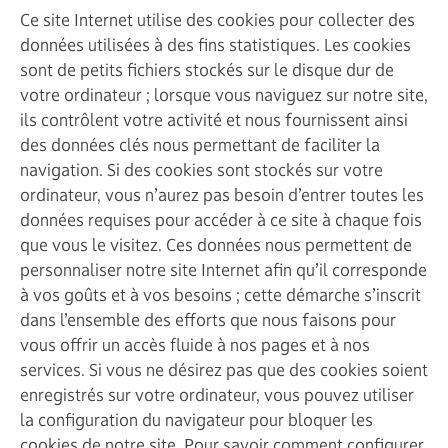
Ce site Internet utilise des cookies pour collecter des
données utilisées à des fins statistiques. Les cookies
sont de petits fichiers stockés sur le disque dur de
votre ordinateur ; lorsque vous naviguez sur notre site,
ils contrôlent votre activité et nous fournissent ainsi
des données clés nous permettant de faciliter la
navigation. Si des cookies sont stockés sur votre
ordinateur, vous n’aurez pas besoin d’entrer toutes les
données requises pour accéder à ce site à chaque fois
que vous le visitez. Ces données nous permettent de
personnaliser notre site Internet afin qu’il corresponde
à vos goûts et à vos besoins ; cette démarche s’inscrit
dans l’ensemble des efforts que nous faisons pour
vous offrir un accès fluide à nos pages et à nos
services. Si vous ne désirez pas que des cookies soient
enregistrés sur votre ordinateur, vous pouvez utiliser
la configuration du navigateur pour bloquer les
cookies de notre site. Pour savoir comment configurer