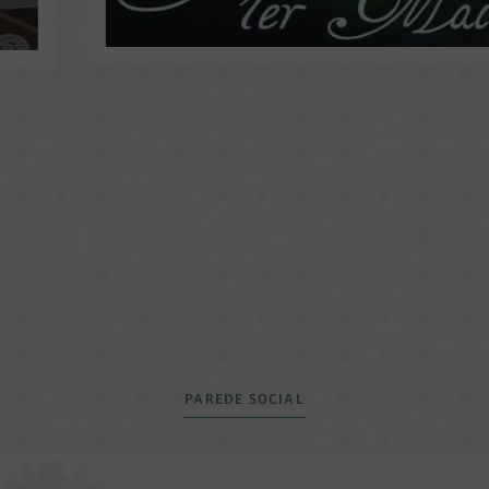
PAREDE SOCIAL