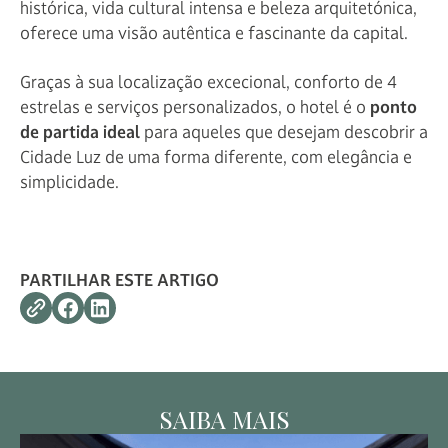
histórica, vida cultural intensa e beleza arquitetónica,
oferece uma visão autêntica e fascinante da capital.
Graças à sua localização excecional, conforto de 4
estrelas e serviços personalizados, o hotel é o
ponto
de partida ideal
para aqueles que desejam descobrir a
Cidade Luz de uma forma diferente, com elegância e
simplicidade.
PARTILHAR ESTE ARTIGO
SAIBA MAIS