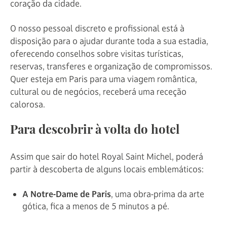
coração da cidade.
O nosso pessoal discreto e profissional está à
disposição para o ajudar durante toda a sua estadia,
oferecendo conselhos sobre visitas turísticas,
reservas, transferes e organização de compromissos.
Quer esteja em Paris para uma viagem romântica,
cultural ou de negócios, receberá uma receção
calorosa.
Para descobrir à volta do hotel
Assim que sair do hotel Royal Saint Michel, poderá
partir à descoberta de alguns locais emblemáticos:
A Notre-Dame de Paris
, uma obra-prima da arte
gótica, fica a menos de 5 minutos a pé.