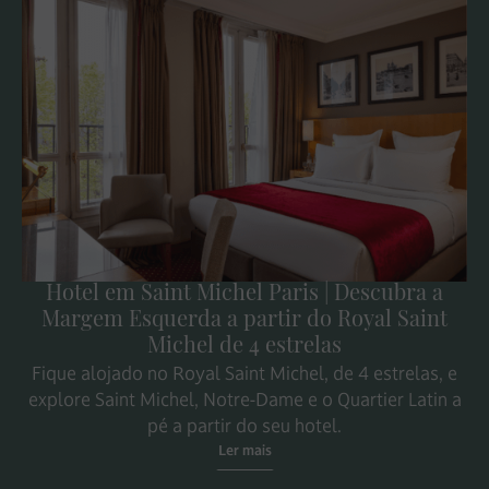
Hotel em Saint Michel Paris | Descubra a
Margem Esquerda a partir do Royal Saint
Michel de 4 estrelas
Fique alojado no Royal Saint Michel, de 4 estrelas, e
explore Saint Michel, Notre-Dame e o Quartier Latin a
pé a partir do seu hotel.
Ler mais