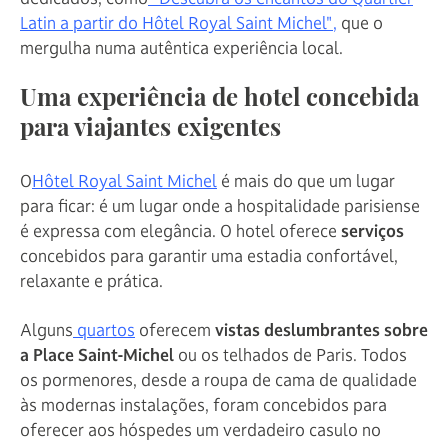
Latin a partir do Hôtel Royal Saint Michel",
que o
mergulha numa autêntica experiência local.
Uma experiência de hotel concebida
para viajantes exigentes
O
Hôtel Royal Saint Michel
é mais do que um lugar
para ficar: é um lugar onde a hospitalidade parisiense
é expressa com elegância. O hotel oferece
serviços
concebidos para garantir uma estadia confortável,
relaxante e prática.
Alguns
quartos
oferecem
vistas deslumbrantes sobre
a Place Saint-Michel
ou os telhados de Paris. Todos
os pormenores, desde a roupa de cama de qualidade
às modernas instalações, foram concebidos para
oferecer aos hóspedes um verdadeiro casulo no