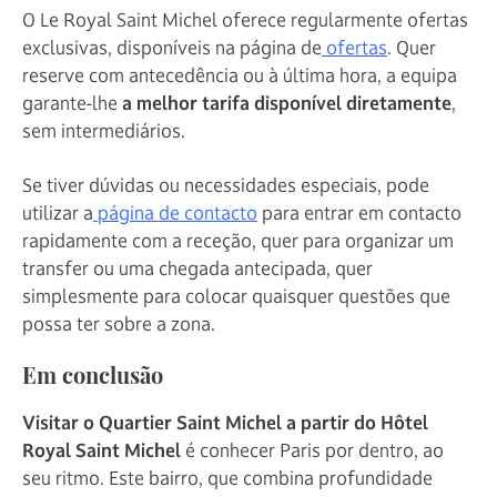
O Le Royal Saint Michel oferece regularmente ofertas
exclusivas, disponíveis na página de
ofertas
. Quer
reserve com antecedência ou à última hora, a equipa
garante-lhe
a melhor tarifa disponível diretamente
,
sem intermediários.
Se tiver dúvidas ou necessidades especiais, pode
utilizar a
página de contacto
para entrar em contacto
rapidamente com a receção, quer para organizar um
transfer ou uma chegada antecipada, quer
simplesmente para colocar quaisquer questões que
possa ter sobre a zona.
Em conclusão
Visitar o Quartier Saint Michel a partir do Hôtel
Royal Saint Michel
é conhecer Paris por dentro, ao
seu ritmo. Este bairro, que combina profundidade