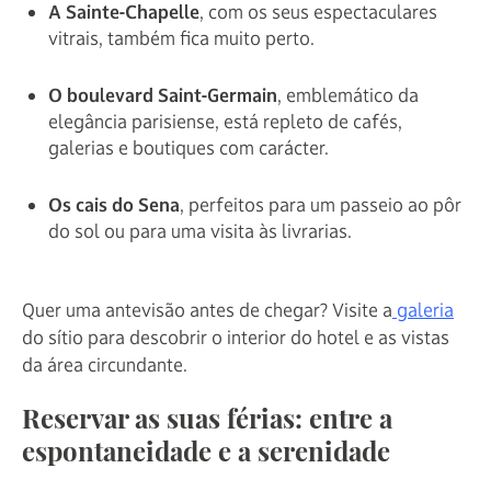
A Sainte-Chapelle
, com os seus espectaculares
vitrais, também fica muito perto.
O boulevard Saint-Germain
, emblemático da
elegância parisiense, está repleto de cafés,
galerias e boutiques com carácter.
Os cais do Sena
, perfeitos para um passeio ao pôr
do sol ou para uma visita às livrarias.
Quer uma antevisão antes de chegar? Visite a
galeria
do sítio para descobrir o interior do hotel e as vistas
da área circundante.
Reservar as suas férias: entre a
espontaneidade e a serenidade