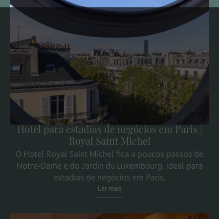
Hotel para estadias de negócios em Paris |
Royal Saint Michel
O Hotel Royal Saint Michel fica a poucos passos de
Notre-Dame e do Jardin du Luxembourg, ideal para
estadias de negócios em Paris.
Ler mais