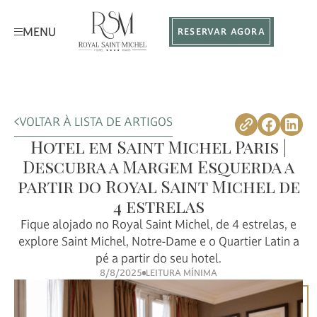
MENU
RESERVAR AGORA
VOLTAR À LISTA DE ARTIGOS
Hotel em Saint Michel Paris |
Descubra a Margem Esquerda a
partir do Royal Saint Michel de
4 estrelas
Fique alojado no Royal Saint Michel, de 4 estrelas, e
explore Saint Michel, Notre-Dame e o Quartier Latin a
pé a partir do seu hotel.
8/8/2025
LEITURA MÍNIMA