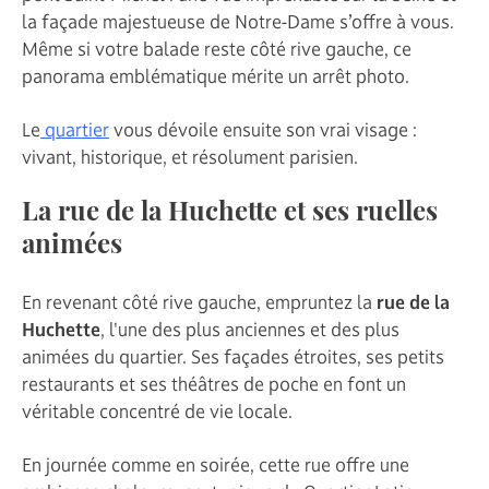
la façade majestueuse de Notre-Dame s’offre à vous.
Même si votre balade reste côté rive gauche, ce
panorama emblématique mérite un arrêt photo.
Le
quartier
vous dévoile ensuite son vrai visage :
vivant, historique, et résolument parisien.
La rue de la Huchette et ses ruelles
animées
En revenant côté rive gauche, empruntez la
rue de la
Huchette
, l'une des plus anciennes et des plus
animées du quartier. Ses façades étroites, ses petits
restaurants et ses théâtres de poche en font un
véritable concentré de vie locale.
En journée comme en soirée, cette rue offre une