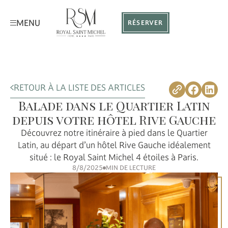
MENU
RÉSERVER
RETOUR À LA LISTE DES ARTICLES
Balade dans le Quartier Latin
depuis votre hôtel Rive Gauche
Découvrez notre itinéraire à pied dans le Quartier
Latin, au départ d’un hôtel Rive Gauche idéalement
situé : le Royal Saint Michel 4 étoiles à Paris.
8/8/2025
MIN DE LECTURE