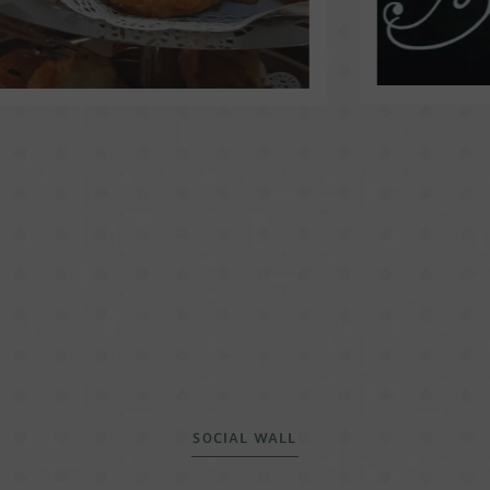
SOCIAL WALL