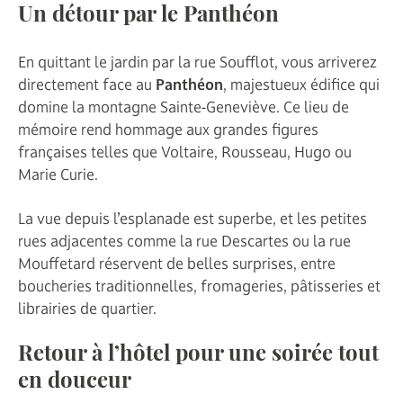
Un détour par le Panthéon
En quittant le jardin par la rue Soufflot, vous arriverez
directement face au
Panthéon
, majestueux édifice qui
domine la montagne Sainte-Geneviève. Ce lieu de
mémoire rend hommage aux grandes figures
françaises telles que Voltaire, Rousseau, Hugo ou
Marie Curie.
La vue depuis l’esplanade est superbe, et les petites
rues adjacentes comme la rue Descartes ou la rue
Mouffetard réservent de belles surprises, entre
boucheries traditionnelles, fromageries, pâtisseries et
librairies de quartier.
Retour à l’hôtel pour une soirée tout
en douceur