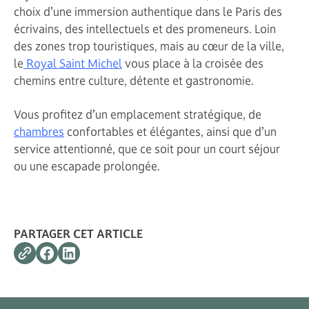
choix d’une immersion authentique dans le Paris des
écrivains, des intellectuels et des promeneurs. Loin
des zones trop touristiques, mais au cœur de la ville,
le
Royal Saint Michel
vous place à la croisée des
chemins entre culture, détente et gastronomie.
Vous profitez d’un emplacement stratégique, de
chambres
confortables et élégantes, ainsi que d’un
service attentionné, que ce soit pour un court séjour
ou une escapade prolongée.
PARTAGER CET ARTICLE