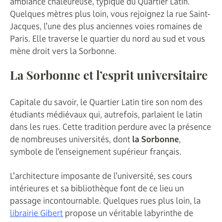
ambiance chaleureuse, typique du Quartier Latin.
Quelques mètres plus loin, vous rejoignez la rue Saint-
Jacques, l’une des plus anciennes voies romaines de
Paris. Elle traverse le quartier du nord au sud et vous
mène droit vers la Sorbonne.
La Sorbonne et l’esprit universitaire
Capitale du savoir, le Quartier Latin tire son nom des
étudiants médiévaux qui, autrefois, parlaient le latin
dans les rues. Cette tradition perdure avec la présence
de nombreuses universités, dont
la Sorbonne
,
symbole de l’enseignement supérieur français.
L’architecture imposante de l’université, ses cours
intérieures et sa bibliothèque font de ce lieu un
passage incontournable. Quelques rues plus loin, la
librairie Gibert
propose un véritable labyrinthe de