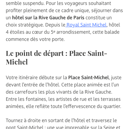
semble suspendu. Pour les voyageurs souhaitant
profiter pleinement de ce cadre unique, séjourner dans
un
hôtel sur la Rive Gauche de Paris
constitue un
choix stratégique. Depuis le
Royal Saint Michel
, hôtel
4 étoiles au cœur du 5ᵉ arrondissement, cette balade
commence dès votre porte.
Le point de départ : Place Saint-
Michel
Votre itinéraire débute sur la
Place Saint-Michel
, juste
devant l’entrée de l’hôtel. Cette place animée est l’un
des carrefours les plus vivants de la Rive Gauche.
Entre les fontaines, les artistes de rue et les terrasses
animées, elle reflète toute l’effervescence du quartier.
Tournez à droite en sortant de l’hôtel et traversez le
pont Saint-Michel : une vue imprenable sur la Seine et