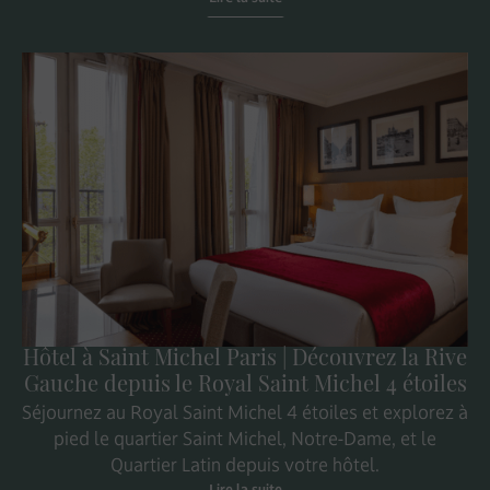
Hôtel à Saint Michel Paris | Découvrez la Rive
Gauche depuis le Royal Saint Michel 4 étoiles
Séjournez au Royal Saint Michel 4 étoiles et explorez à
pied le quartier Saint Michel, Notre-Dame, et le
Quartier Latin depuis votre hôtel.