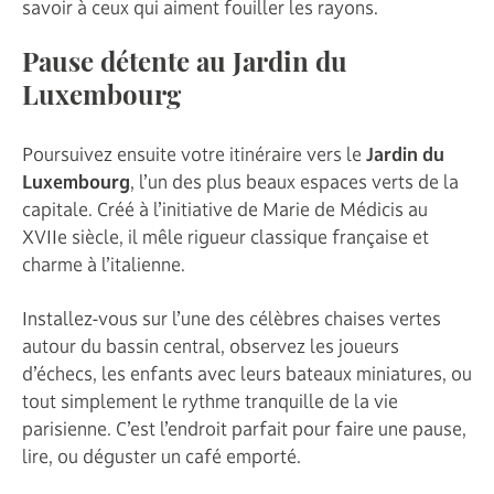
savoir à ceux qui aiment fouiller les rayons.
Pause détente au Jardin du
Luxembourg
Poursuivez ensuite votre itinéraire vers le
Jardin du
Luxembourg
, l’un des plus beaux espaces verts de la
capitale. Créé à l’initiative de Marie de Médicis au
XVIIe siècle, il mêle rigueur classique française et
charme à l’italienne.
Installez-vous sur l’une des célèbres chaises vertes
autour du bassin central, observez les joueurs
d’échecs, les enfants avec leurs bateaux miniatures, ou
tout simplement le rythme tranquille de la vie
parisienne. C’est l’endroit parfait pour faire une pause,
lire, ou déguster un café emporté.