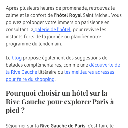
Après plusieurs heures de promenade, retrouvez le
calme et le confort de l’
hôtel Royal
Saint Michel. Vous
pouvez prolonger votre immersion parisienne en
consultant la
galerie de l’hôtel
, pour revivre les
instants forts de la journée ou planifier votre
programme du lendemain.
Le
blog
propose également des suggestions de
balades complémentaires, comme une
découverte de
la Rive Gauche
littéraire ou
les meilleures adresses
pour faire du shopping
.
Pourquoi choisir un hôtel sur la
Rive Gauche pour explorer Paris à
pied ?
Séjourner sur la
Rive Gauche de Paris
, c’est faire le