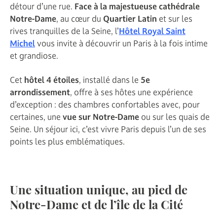
détour d’une rue.
Face à la majestueuse cathédrale
Notre-Dame
, au cœur du
Quartier Latin
et sur les
rives tranquilles de la Seine, l’
Hôtel Royal Saint
Michel
vous invite à découvrir un Paris à la fois intime
et grandiose.
Cet
hôtel 4 étoiles
, installé dans le
5e
arrondissement
, offre à ses hôtes une expérience
d’exception : des chambres confortables avec, pour
certaines, une
vue sur Notre-Dame
ou sur les quais de
Seine. Un séjour ici, c’est vivre Paris depuis l’un de ses
points les plus emblématiques.
Une situation unique, au pied de
Notre-Dame et de l’île de la Cité