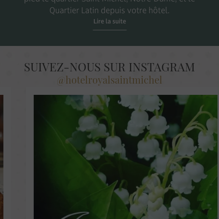
Quartier Latin depuis votre hôtel.
Lire la suite
SUIVEZ-NOUS SUR INSTAGRAM
@hotelroyalsaintmichel