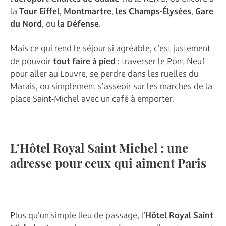
la
Tour Eiffel
,
Montmartre
,
les Champs-Élysées
,
Gare
du Nord
, ou
la Défense
.
Mais ce qui rend le séjour si agréable, c’est justement
de pouvoir
tout faire à pied
: traverser le Pont Neuf
pour aller au Louvre, se perdre dans les ruelles du
Marais, ou simplement s’asseoir sur les marches de la
place Saint-Michel avec un café à emporter.
L’Hôtel Royal Saint Michel : une
adresse pour ceux qui aiment Paris
Plus qu’un simple lieu de passage, l’
Hôtel Royal Saint