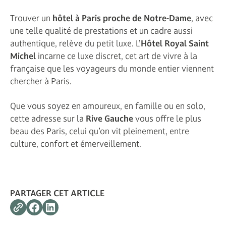
Trouver un
hôtel à Paris proche de Notre-Dame
, avec
une telle qualité de prestations et un cadre aussi
authentique, relève du petit luxe. L’
Hôtel Royal Saint
Michel
incarne ce luxe discret, cet art de vivre à la
française que les voyageurs du monde entier viennent
chercher à Paris.
Que vous soyez en amoureux, en famille ou en solo,
cette adresse sur la
Rive Gauche
vous offre le plus
beau des Paris, celui qu’on vit pleinement, entre
culture, confort et émerveillement.
PARTAGER CET ARTICLE