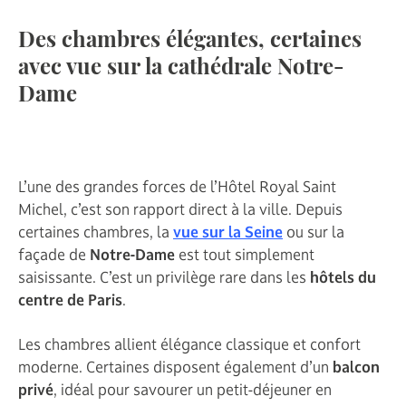
Des chambres élégantes, certaines
avec vue sur la cathédrale Notre-
Dame
L’une des grandes forces de l’Hôtel Royal Saint
Michel, c’est son rapport direct à la ville. Depuis
certaines chambres, la
vue sur la Seine
ou sur la
façade de
Notre-Dame
est tout simplement
saisissante. C’est un privilège rare dans les
hôtels du
centre de Paris
.
Les chambres allient élégance classique et confort
moderne. Certaines disposent également d’un
balcon
privé
, idéal pour savourer un petit-déjeuner en