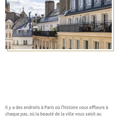
Face à Notre-Dame de
Paris : séjournez à l’Hôtel
Royal Saint Michel
Il y a des endroits à Paris où l’histoire vous effleure à
chaque pas, où la beauté de la ville vous saisit au