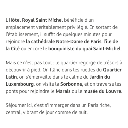
L’
Hôtel Royal Saint Michel
bénéficie d’un
emplacement véritablement privilégié. En sortant de
l’établissement, il suffit de quelques minutes pour
rejoindre
la cathédrale Notre-Dame de Paris
, l’
île de
la Cité
ou encore le
bouquiniste du quai Saint-Michel
.
Mais ce n’est pas tout : le quartier regorge de trésors à
découvrir à pied. On flâne dans les ruelles du
Quartier
Latin
, on s’émerveille dans le calme du
Jardin du
Luxembourg
, on visite la
Sorbonne
, et on traverse les
ponts pour rejoindre le
Marais
ou le
musée du Louvre
.
Séjourner ici, c’est s’immerger dans un Paris riche,
central, vibrant de jour comme de nuit.