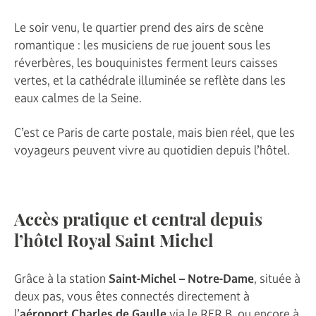
Le soir venu, le quartier prend des airs de scène
romantique : les musiciens de rue jouent sous les
réverbères, les bouquinistes ferment leurs caisses
vertes, et la cathédrale illuminée se reflète dans les
eaux calmes de la Seine.
C’est ce Paris de carte postale, mais bien réel, que les
voyageurs peuvent vivre au quotidien depuis l’hôtel.
Accès pratique et central depuis
l’hôtel Royal Saint Michel
Grâce à la station
Saint-Michel – Notre-Dame
, située à
deux pas, vous êtes connectés directement à
l’
aéroport Charles de Gaulle
via le RER B, ou encore à