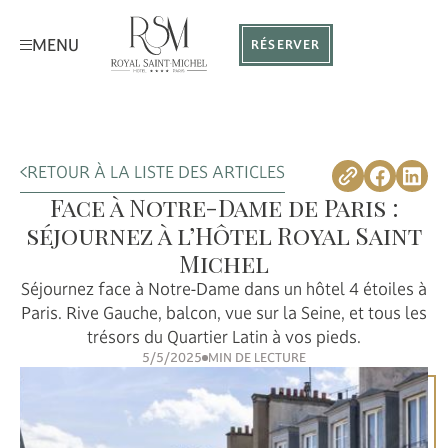
MENU
RÉSERVER
RETOUR À LA LISTE DES ARTICLES
Face à Notre-Dame de Paris :
séjournez à l’Hôtel Royal Saint
Michel
Séjournez face à Notre-Dame dans un hôtel 4 étoiles à
Paris. Rive Gauche, balcon, vue sur la Seine, et tous les
trésors du Quartier Latin à vos pieds.
5/5/2025
MIN DE LECTURE