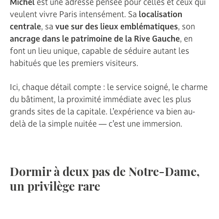
Michel
est une adresse pensée pour celles et ceux qui
veulent vivre Paris intensément. Sa
localisation
centrale
, sa
vue sur des lieux emblématiques
, son
ancrage dans le patrimoine de la Rive Gauche
, en
font un lieu unique, capable de séduire autant les
habitués que les premiers visiteurs.
Ici, chaque détail compte : le service soigné, le charme
du bâtiment, la proximité immédiate avec les plus
grands sites de la capitale. L’expérience va bien au-
delà de la simple nuitée — c’est une immersion.
Dormir à deux pas de Notre-Dame,
un privilège rare