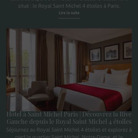
situé : le Royal Saint Michel 4 étoiles à Paris.
Lire la suite
Hôtel à Saint Michel Paris | Découvrez la Rive
Gauche depuis le Royal Saint Michel 4 étoiles
Séjournez au Royal Saint Michel 4 étoiles et explorez à
pied le quartier Saint Michel, Notre-Dame, et le