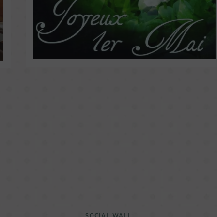
SOCIAL WALL