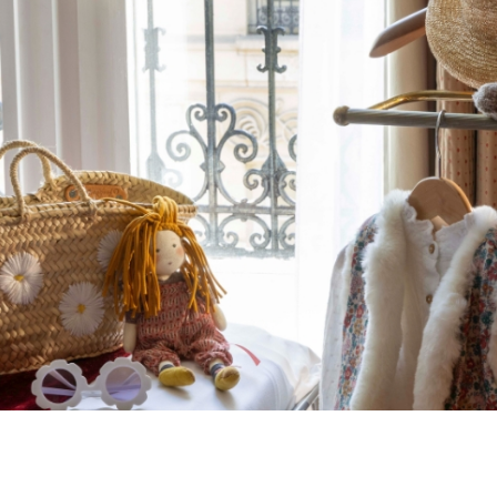
e adresse familiale sur la Rive G