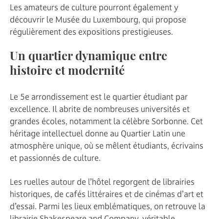
Les amateurs de culture pourront également y
découvrir le Musée du Luxembourg, qui propose
régulièrement des expositions prestigieuses.
Un quartier dynamique entre
histoire et modernité
Le 5e arrondissement est le quartier étudiant par
excellence. Il abrite de nombreuses universités et
grandes écoles, notamment la célèbre Sorbonne. Cet
héritage intellectuel donne au Quartier Latin une
atmosphère unique, où se mêlent étudiants, écrivains
et passionnés de culture.
Les ruelles autour de l’hôtel regorgent de librairies
historiques, de cafés littéraires et de cinémas d’art et
d’essai. Parmi les lieux emblématiques, on retrouve la
librairie Shakespeare and Company, véritable