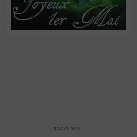
SOCIAL WALL