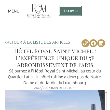
MENU
RÉSERVER
RETOUR À LA LISTE DES ARTICLES
Hôtel Royal Saint Michel :
L’Expérience Unique du 5e
Arrondissement de Paris
Séjournez à l’Hôtel Royal Saint Michel, au cœur du
Quartier Latin. Un hôtel raffiné à deux pas de Notre-
Dame et du Jardin du Luxembourg.
26/2/2025
MIN DE LECTURE