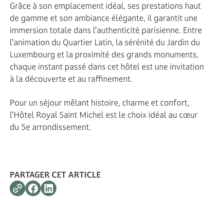
Grâce à son emplacement idéal, ses prestations haut
de gamme et son ambiance élégante, il garantit une
immersion totale dans l’authenticité parisienne. Entre
l’animation du Quartier Latin, la sérénité du Jardin du
Luxembourg et la proximité des grands monuments,
chaque instant passé dans cet hôtel est une invitation
à la découverte et au raffinement.
Pour un séjour mêlant histoire, charme et confort,
l’Hôtel Royal Saint Michel est le choix idéal au cœur
du 5e arrondissement.
PARTAGER CET ARTICLE