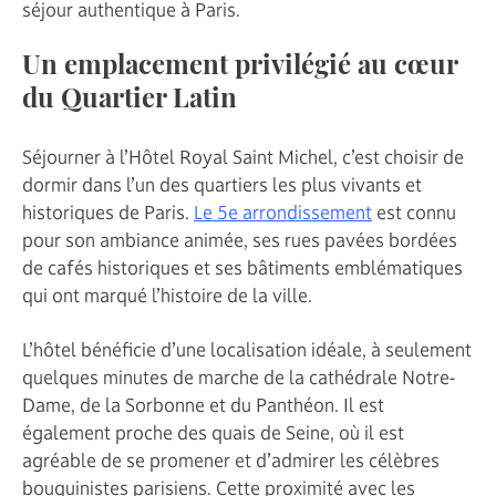
séjour authentique à Paris.
Un emplacement privilégié au cœur
du Quartier Latin
Séjourner à l’Hôtel Royal Saint Michel, c’est choisir de
dormir dans l’un des quartiers les plus vivants et
historiques de Paris.
Le 5e arrondissement
est connu
pour son ambiance animée, ses rues pavées bordées
de cafés historiques et ses bâtiments emblématiques
qui ont marqué l’histoire de la ville.
L’hôtel bénéficie d’une localisation idéale, à seulement
quelques minutes de marche de la cathédrale Notre-
Dame, de la Sorbonne et du Panthéon. Il est
également proche des quais de Seine, où il est
agréable de se promener et d’admirer les célèbres
bouquinistes parisiens. Cette proximité avec les