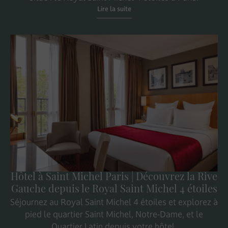
Lire la suite
Hôtel à Saint Michel Paris | Découvrez la Rive
Gauche depuis le Royal Saint Michel 4 étoiles
Séjournez au Royal Saint Michel 4 étoiles et explorez à
pied le quartier Saint Michel, Notre-Dame, et le
Quartier Latin depuis votre hôtel.