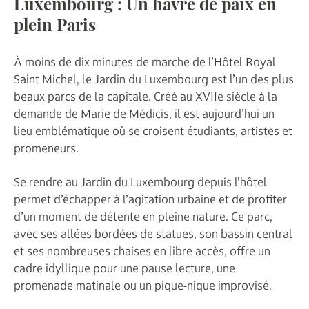
Luxembourg : Un havre de paix en
plein Paris
À moins de dix minutes de marche de l’Hôtel Royal
Saint Michel, le Jardin du Luxembourg est l’un des plus
beaux parcs de la capitale. Créé au XVIIe siècle à la
demande de Marie de Médicis, il est aujourd’hui un
lieu emblématique où se croisent étudiants, artistes et
promeneurs.
Se rendre au Jardin du Luxembourg depuis l’hôtel
permet d’échapper à l’agitation urbaine et de profiter
d’un moment de détente en pleine nature. Ce parc,
avec ses allées bordées de statues, son bassin central
et ses nombreuses chaises en libre accès, offre un
cadre idyllique pour une pause lecture, une
promenade matinale ou un pique-nique improvisé.