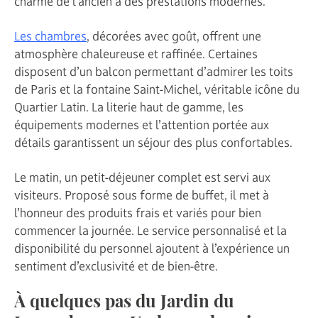
charme de l’ancien à des prestations modernes.
Les chambres
, décorées avec goût, offrent une
atmosphère chaleureuse et raffinée. Certaines
disposent d’un balcon permettant d’admirer les toits
de Paris et la fontaine Saint-Michel, véritable icône du
Quartier Latin. La literie haut de gamme, les
équipements modernes et l’attention portée aux
détails garantissent un séjour des plus confortables.
Le matin, un petit-déjeuner complet est servi aux
visiteurs. Proposé sous forme de buffet, il met à
l’honneur des produits frais et variés pour bien
commencer la journée. Le service personnalisé et la
disponibilité du personnel ajoutent à l’expérience un
sentiment d’exclusivité et de bien-être.
À quelques pas du Jardin du