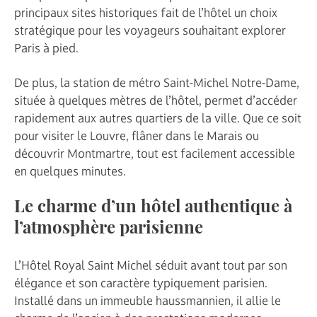
principaux sites historiques fait de l’hôtel un choix
stratégique pour les voyageurs souhaitant explorer
Paris à pied.
De plus, la station de métro Saint-Michel Notre-Dame,
située à quelques mètres de l’hôtel, permet d’accéder
rapidement aux autres quartiers de la ville. Que ce soit
pour visiter le Louvre, flâner dans le Marais ou
découvrir Montmartre, tout est facilement accessible
en quelques minutes.
Le charme d’un hôtel authentique à
l’atmosphère parisienne
L’Hôtel Royal Saint Michel séduit avant tout par son
élégance et son caractère typiquement parisien.
Installé dans un immeuble haussmannien, il allie le