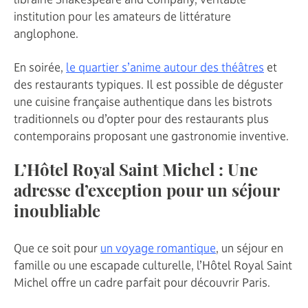
institution pour les amateurs de littérature
anglophone.
En soirée,
le quartier s’anime autour des théâtres
et
des restaurants typiques. Il est possible de déguster
une cuisine française authentique dans les bistrots
traditionnels ou d’opter pour des restaurants plus
contemporains proposant une gastronomie inventive.
L’Hôtel Royal Saint Michel : Une
adresse d’exception pour un séjour
inoubliable
Que ce soit pour
un voyage romantique
, un séjour en
famille ou une escapade culturelle, l’Hôtel Royal Saint
Michel offre un cadre parfait pour découvrir Paris.