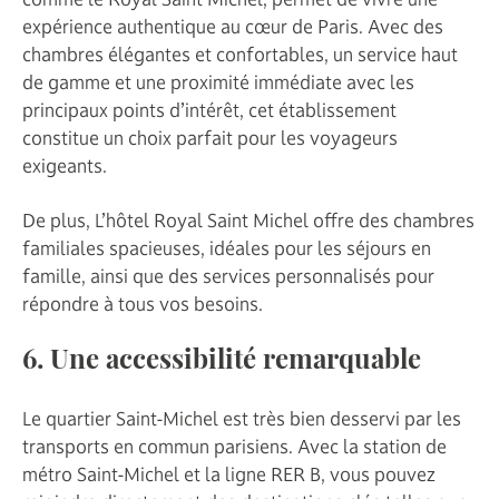
expérience authentique au cœur de Paris. Avec des
chambres élégantes et confortables, un service haut
de gamme et une proximité immédiate avec les
principaux points d’intérêt, cet établissement
constitue un choix parfait pour les voyageurs
exigeants.
De plus, L’hôtel Royal Saint Michel offre des chambres
familiales spacieuses, idéales pour les séjours en
famille, ainsi que des services personnalisés pour
répondre à tous vos besoins.
6. Une accessibilité remarquable
Le quartier Saint-Michel est très bien desservi par les
transports en commun parisiens. Avec la station de
métro Saint-Michel et la ligne RER B, vous pouvez