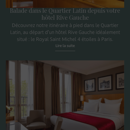
Balade dans le Quartier Latin depuis votre
hôtel Rive Gauche
Découvrez notre itinéraire à pied dans le Quartier
Latin, au départ d’un hôtel Rive Gauche idéalement
situé : le Royal Saint Michel 4 étoiles à Paris.
Lire la suite