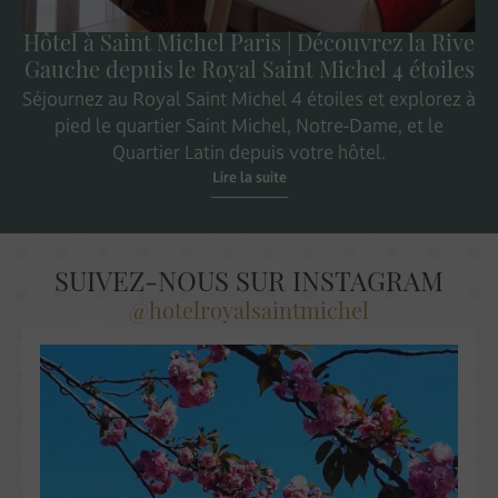
Hôtel à Saint Michel Paris | Découvrez la Rive
Gauche depuis le Royal Saint Michel 4 étoiles
Séjournez au Royal Saint Michel 4 étoiles et explorez à
pied le quartier Saint Michel, Notre-Dame, et le
Quartier Latin depuis votre hôtel.
Lire la suite
SUIVEZ-NOUS SUR INSTAGRAM
@hotelroyalsaintmichel