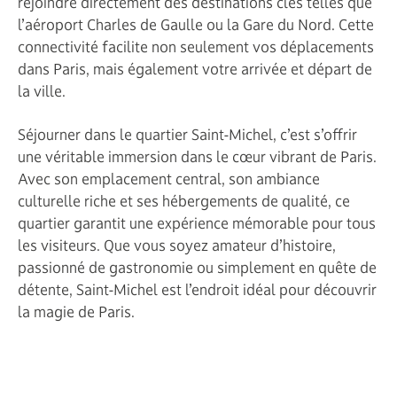
rejoindre directement des destinations clés telles que
l’aéroport Charles de Gaulle ou la Gare du Nord. Cette
connectivité facilite non seulement vos déplacements
dans Paris, mais également votre arrivée et départ de
la ville.
Séjourner dans le quartier Saint-Michel, c’est s’offrir
une véritable immersion dans le cœur vibrant de Paris.
Avec son emplacement central, son ambiance
culturelle riche et ses hébergements de qualité, ce
quartier garantit une expérience mémorable pour tous
les visiteurs. Que vous soyez amateur d’histoire,
passionné de gastronomie ou simplement en quête de
détente, Saint-Michel est l’endroit idéal pour découvrir
la magie de Paris.