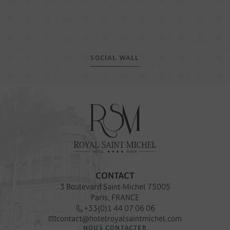
SOCIAL WALL
CONTACT
3 Boulevard Saint-Michel 75005
Paris, FRANCE
+33(0)1 44 07 06 06
contact@hotelroyalsaintmichel.com
NOUS CONTACTER