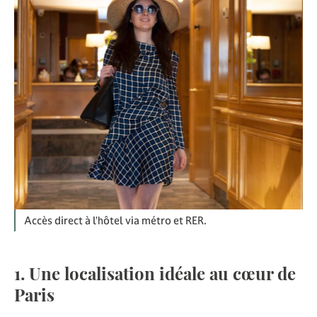
Accès direct à l’hôtel via métro et RER.
1. Une localisation idéale au cœur de
Paris