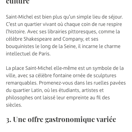
culture
Saint-Michel est bien plus qu’un simple lieu de séjour.
C’est un quartier vivant où chaque coin de rue respire
l’histoire. Avec ses librairies pittoresques, comme la
célèbre Shakespeare and Company, et ses
bouquinistes le long de la Seine, il incarne le charme
intellectuel de Paris.
La place Saint-Michel elle-même est un symbole de la
ville, avec sa célèbre fontaine ornée de sculptures
remarquables. Promenez-vous dans les ruelles pavées
du quartier Latin, où les étudiants, artistes et
philosophes ont laissé leur empreinte au fil des
siècles.
3. Une offre gastronomique variée