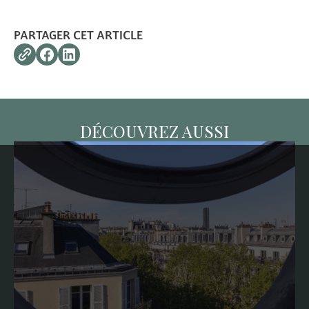
PARTAGER CET ARTICLE
DÉCOUVREZ AUSSI