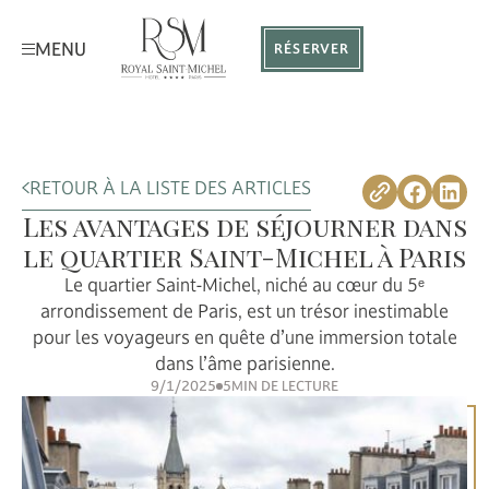
MENU
RÉSERVER
RETOUR À LA LISTE DES ARTICLES
Les avantages de séjourner dans
le quartier Saint-Michel à Paris
Le quartier Saint-Michel, niché au cœur du 5ᵉ
arrondissement de Paris, est un trésor inestimable
pour les voyageurs en quête d’une immersion totale
dans l’âme parisienne.
9/1/2025
5
MIN DE LECTURE