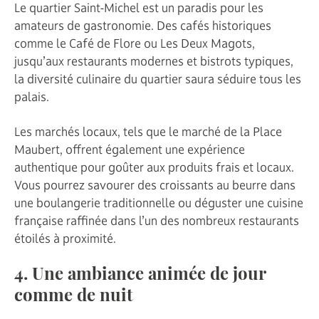
Le quartier Saint-Michel est un paradis pour les
amateurs de gastronomie. Des cafés historiques
comme le Café de Flore ou Les Deux Magots,
jusqu’aux restaurants modernes et bistrots typiques,
la diversité culinaire du quartier saura séduire tous les
palais.
Les marchés locaux, tels que le marché de la Place
Maubert, offrent également une expérience
authentique pour goûter aux produits frais et locaux.
Vous pourrez savourer des croissants au beurre dans
une boulangerie traditionnelle ou déguster une cuisine
française raffinée dans l’un des nombreux restaurants
étoilés à proximité.
4. Une ambiance animée de jour
comme de nuit