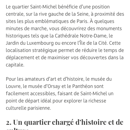
Le quartier Saint-Michel bénéficie d’une position
centrale, sur la rive gauche de la Seine, à proximité des
sites les plus emblématiques de Paris. À quelques
minutes de marche, vous découvrirez des monuments
historiques tels que la Cathédrale Notre-Dame, le
Jardin du Luxembourg ou encore l’Île de la Cité. Cette
localisation stratégique permet de réduire le temps de
déplacement et de maximiser vos découvertes dans la
capitale.
Pour les amateurs d’art et d’histoire, le musée du
Louvre, le musée d’Orsay et le Panthéon sont
facilement accessibles, faisant de Saint-Michel un
point de départ idéal pour explorer la richesse
culturelle parisienne.
2. Un quartier chargé d’histoire et de