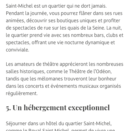
Saint-Michel est un quartier qui ne dort jamais.
Pendant la journée, vous pourrez flâner dans ses rues
animées, découvrir ses boutiques uniques et profiter
de spectacles de rue sur les quais de la Seine. La nuit,
le quartier prend vie avec ses nombreux bars, clubs et
spectacles, offrant une vie nocturne dynamique et
conviviale.
Les amateurs de théâtre apprécieront les nombreuses
salles historiques, comme le Théâtre de l’Odéon,
tandis que les mélomanes trouveront leur bonheur
dans les concerts et événements musicaux organisés
régulièrement.
5. Un hébergement exceptionnel
Séjourner dans un hôtel du quartier Saint-Michel,
comme le Royal Saint Michel, permet de vivre une