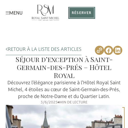
MENU
RÉSERVER
RETOUR À LA LISTE DES ARTICLES
Séjour d’exception à Saint-
Germain-des-Prés – Hôtel
Royal
Découvrez l’élégance parisienne à l’Hôtel Royal Saint
Michel, 4 étoiles au cœur de Saint-Germain-des-Prés,
proche de Notre-Dame et du Quartier Latin.
3/6/2025
MIN DE LECTURE