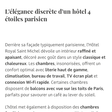
L’élégance discrète d’un hôtel 4
étoiles parisien
Derrière sa façade typiquement parisienne, l’Hôtel
Royal Saint Michel dévoile un intérieur
raffiné et
apaisant
, décoré avec goût dans un style
classique et
chaleureux
. Les
chambres
, insonorisées, offrent un
confort optimal avec
literie haut de gamme
,
climatisation
,
bureau de travail
,
TV écran plat
et
connexion Wi-Fi rapide
. Certaines chambres
disposent de
balcons avec vue sur les toits de Paris
,
parfaits pour savourer un café au lever du soleil.
L’hôtel met également à disposition des
chambres