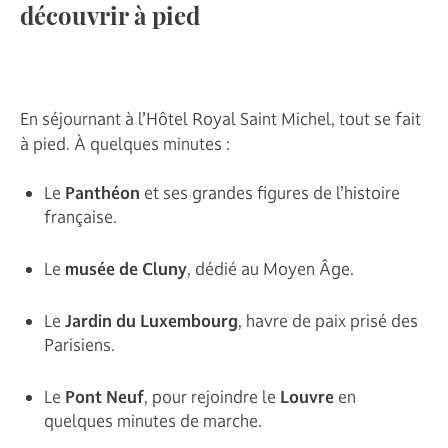
découvrir à pied
En séjournant à l’Hôtel Royal Saint Michel, tout se fait
à pied. À quelques minutes :
Le
Panthéon
et ses grandes figures de l’histoire
française.
Le
musée de Cluny
, dédié au Moyen Âge.
Le
Jardin du Luxembourg
, havre de paix prisé des
Parisiens.
Le
Pont Neuf
, pour rejoindre le
Louvre
en
quelques minutes de marche.