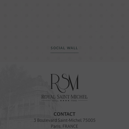
SOCIAL WALL
CONTACT
3 Boulevard Saint-Michel 75005
Paris, FRANCE