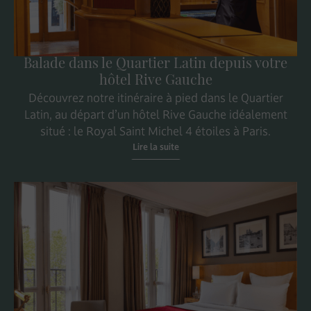
Balade dans le Quartier Latin depuis votre
hôtel Rive Gauche
Découvrez notre itinéraire à pied dans le Quartier
Latin, au départ d’un hôtel Rive Gauche idéalement
situé : le Royal Saint Michel 4 étoiles à Paris.
Lire la suite