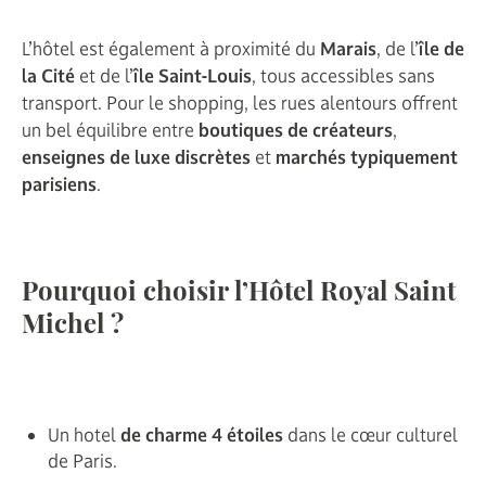
L’hôtel est également à proximité du
Marais
, de l’
île de
la Cité
et de l’
île Saint-Louis
, tous accessibles sans
transport. Pour le shopping, les rues alentours offrent
un bel équilibre entre
boutiques de créateurs
,
enseignes de luxe discrètes
et
marchés typiquement
parisiens
.
Pourquoi choisir l’Hôtel Royal Saint
Michel ?
Un hotel
de charme 4 étoiles
dans le cœur culturel
de Paris.