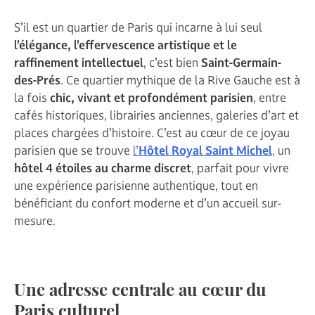
S’il est un quartier de Paris qui incarne à lui seul
l’élégance, l’effervescence artistique et le
raffinement intellectuel
, c’est bien
Saint-Germain-
des-Prés
. Ce quartier mythique de la Rive Gauche est à
la fois
chic, vivant et profondément parisien
, entre
cafés historiques, librairies anciennes, galeries d’art et
places chargées d’histoire. C’est au cœur de ce joyau
parisien que se trouve
l’
Hôtel Royal Saint Michel
, un
hôtel 4 étoiles au charme discret
, parfait pour vivre
une expérience parisienne authentique, tout en
bénéficiant du confort moderne et d’un accueil sur-
mesure.
Une adresse centrale au cœur du
Paris culturel