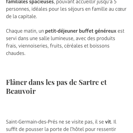
familiales spacieuses
, pouvant accueillir jusqu’à 5
personnes, idéales pour les séjours en famille au cœur
de la capitale.
Chaque matin, un
petit-déjeuner buffet généreux
est
servi dans une salle lumineuse, avec des produits
frais, viennoiseries, fruits, céréales et boissons
chaudes.
Flâner dans les pas de Sartre et
Beauvoir
Saint-Germain-des-Prés ne se visite pas, il se
vit
. Il
suffit de pousser la porte de l’hôtel pour ressentir