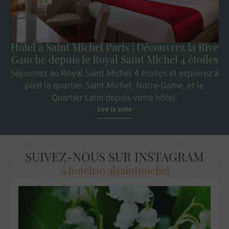
Hôtel à Saint Michel Paris | Découvrez la Rive
Gauche depuis le Royal Saint Michel 4 étoiles
Séjournez au Royal Saint Michel 4 étoiles et explorez à
pied le quartier Saint Michel, Notre-Dame, et le
Quartier Latin depuis votre hôtel.
Lire la suite
SUIVEZ-NOUS SUR INSTAGRAM
@hotelroyalsaintmichel