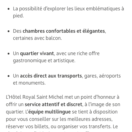
La possibilité d’explorer les lieux emblématiques à
pied.
Des
chambres confortables et élégantes
,
certaines avec balcon.
Un
quartier vivant
, avec une riche offre
gastronomique et artistique.
Un
accès direct aux transports
, gares, aéroports
et monuments.
L’Hôtel Royal Saint Michel met un point d’honneur à
offrir un
service attentif et discret
, à l’image de son
quartier. L’
équipe multilingue
se tient à disposition
pour vous conseiller sur les meilleures adresses,
réserver vos billets, ou organiser vos transferts. Le