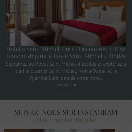
Hôtel à Saint Michel Paris | Découvrez la Rive
Gauche depuis le Royal Saint Michel 4 étoiles
Séjournez au Royal Saint Michel 4 étoiles et explorez à
pied le quartier Saint Michel, Notre-Dame, et le
Quartier Latin depuis votre hôtel.
Lire la suite
SUIVEZ-NOUS SUR INSTAGRAM
@hotelroyalsaintmichel