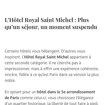
L’Hôtel Royal Saint Michel : Plus
qu’un séjour, un moment suspendu
Certains hôtels vous hébergent. D’autres vous
inspirent. L’
Hôtel Royal Saint Michel
appartient à
cette seconde catégorie. Il ne cherche pas à
impressionner, mais à offrir une expérience cohérente,
sincère, fidèle à ce qu’est Paris dans sa version la plus
noble.
En optant pour un
hôtel dans le 5e arrondissement
de Paris
comme celui-ci, vous choisissez l’élégance
d’un quartier historique, la liberté de tout faire à pied,