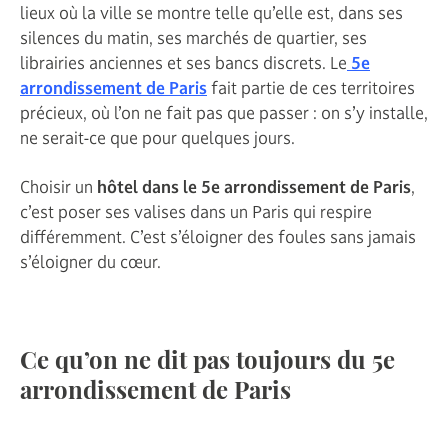
lieux où la ville se montre telle qu’elle est, dans ses
silences du matin, ses marchés de quartier, ses
librairies anciennes et ses bancs discrets. Le
5e
arrondissement de Paris
fait partie de ces territoires
précieux, où l’on ne fait pas que passer : on s’y installe,
ne serait-ce que pour quelques jours.
Choisir un
hôtel dans le 5e arrondissement de Paris
,
c’est poser ses valises dans un Paris qui respire
différemment. C’est s’éloigner des foules sans jamais
s’éloigner du cœur.
Ce qu’on ne dit pas toujours du 5e
arrondissement de Paris