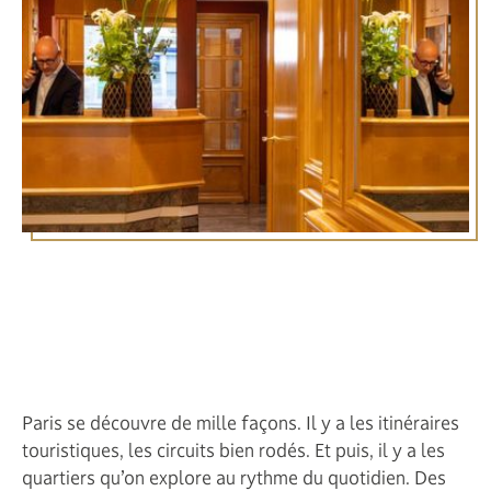
Séjourner dans le 5e
arrondissement : vivre
Paris à travers ses détails
Paris se découvre de mille façons. Il y a les itinéraires
touristiques, les circuits bien rodés. Et puis, il y a les
quartiers qu’on explore au rythme du quotidien. Des