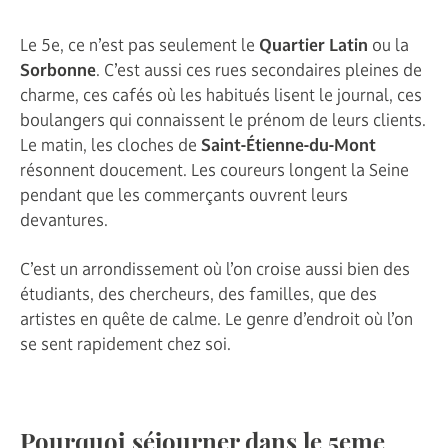
Le 5e, ce n’est pas seulement le
Quartier Latin
ou la
Sorbonne
. C’est aussi ces rues secondaires pleines de
charme, ces cafés où les habitués lisent le journal, ces
boulangers qui connaissent le prénom de leurs clients.
Le matin, les cloches de
Saint-Étienne-du-Mont
résonnent doucement. Les coureurs longent la Seine
pendant que les commerçants ouvrent leurs
devantures.
C’est un arrondissement où l’on croise aussi bien des
étudiants, des chercheurs, des familles, que des
artistes en quête de calme. Le genre d’endroit où l’on
se sent rapidement chez soi.
Pourquoi séjourner dans le 5eme