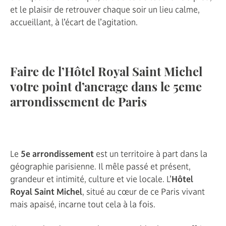
et le plaisir de retrouver chaque soir un lieu calme,
accueillant, à l’écart de l’agitation.
Faire de l’Hôtel Royal Saint Michel
votre point d’ancrage dans le 5eme
arrondissement de Paris
Le
5e arrondissement
est un territoire à part dans la
géographie parisienne. Il mêle passé et présent,
grandeur et intimité, culture et vie locale. L’
Hôtel
Royal Saint Michel
, situé au cœur de ce Paris vivant
mais apaisé, incarne tout cela à la fois.