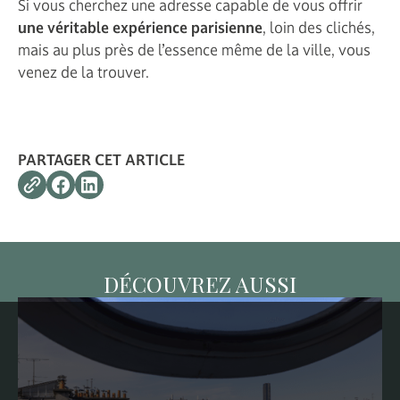
Si vous cherchez une adresse capable de vous offrir
une véritable expérience parisienne
, loin des clichés,
mais au plus près de l’essence même de la ville, vous
venez de la trouver.
PARTAGER CET ARTICLE
DÉCOUVREZ AUSSI