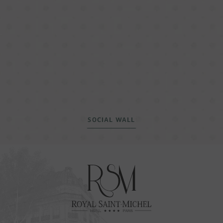
SOCIAL WALL