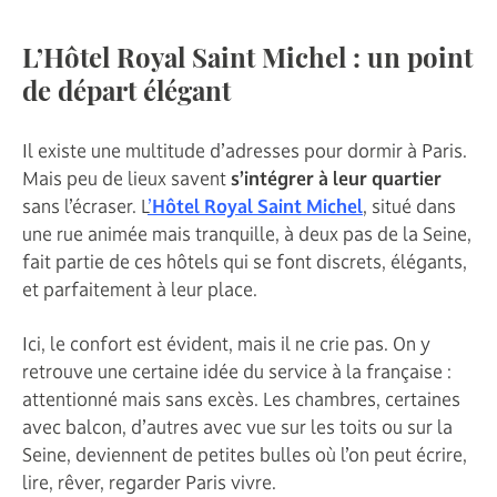
L’Hôtel Royal Saint Michel : un point
de départ élégant
Il existe une multitude d’adresses pour dormir à Paris.
Mais peu de lieux savent
s’intégrer à leur quartier
sans l’écraser. L
’
Hôtel Royal Saint Michel
, situé dans
une rue animée mais tranquille, à deux pas de la Seine,
fait partie de ces hôtels qui se font discrets, élégants,
et parfaitement à leur place.
Ici, le confort est évident, mais il ne crie pas. On y
retrouve une certaine idée du service à la française :
attentionné mais sans excès. Les chambres, certaines
avec balcon, d’autres avec vue sur les toits ou sur la
Seine, deviennent de petites bulles où l’on peut écrire,
lire, rêver, regarder Paris vivre.