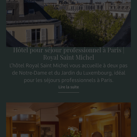
Hôtel pour séjour professionnel à Paris |
Royal Saint Michel
L’hôtel Royal Saint Michel vous accueille à deux pas
de Notre-Dame et du Jardin du Luxembourg, idéal
pour les séjours professionnels à Paris.
Lire la suite