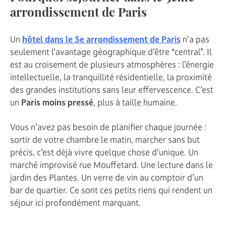
arrondissement de Paris
Un
hôtel dans le 5e arrondissement de Paris
n’a pas
seulement l’avantage géographique d’être “central”. Il
est au croisement de plusieurs atmosphères : l’énergie
intellectuelle, la tranquillité résidentielle, la proximité
des grandes institutions sans leur effervescence. C’est
un
Paris moins pressé
, plus à taille humaine.
Vous n’avez pas besoin de planifier chaque journée :
sortir de votre chambre le matin, marcher sans but
précis, c’est déjà vivre quelque chose d’unique. Un
marché improvisé rue Mouffetard. Une lecture dans le
jardin des Plantes. Un verre de vin au comptoir d’un
bar de quartier. Ce sont ces petits riens qui rendent un
séjour ici profondément marquant.