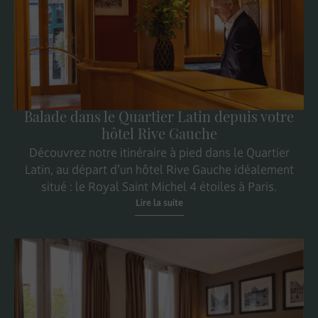
Balade dans le Quartier Latin depuis votre
hôtel Rive Gauche
Découvrez notre itinéraire à pied dans le Quartier
Latin, au départ d’un hôtel Rive Gauche idéalement
situé : le Royal Saint Michel 4 étoiles à Paris.
Lire la suite